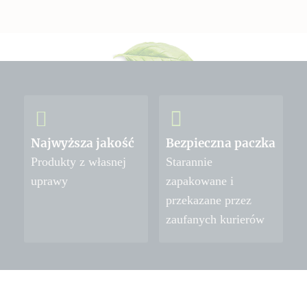
Najwyższa jakość
Bezpieczna paczka
Produkty z własnej
Starannie
uprawy
zapakowane i
przekazane przez
zaufanych kurierów