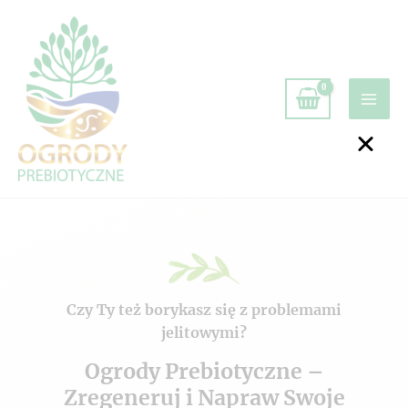
Czy Ty też borykasz się z problemami
jelitowymi?
Ogrody Prebiotyczne –
Zregeneruj i Napraw Swoje