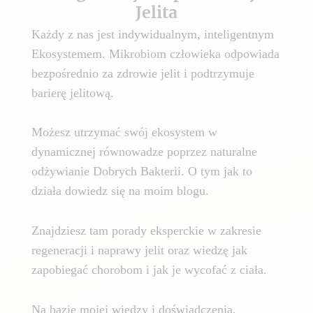
Jelita
Każdy z nas jest indywidualnym, inteligentnym
Ekosystemem. Mikrobiom człowieka odpowiada
bezpośrednio za zdrowie jelit i podtrzymuje
barierę jelitową.
Możesz utrzymać swój ekosystem w
dynamicznej równowadze poprzez naturalne
odżywianie Dobrych Bakterii. O tym jak to
działa dowiedz się na moim blogu.
Znajdziesz tam porady eksperckie w zakresie
regeneracji i naprawy jelit oraz wiedzę jak
zapobiegać chorobom i jak je wycofać z ciała.
Na bazie mojej wiedzy i doświadczenia,