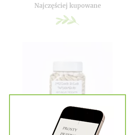
Najczęściej kupowane