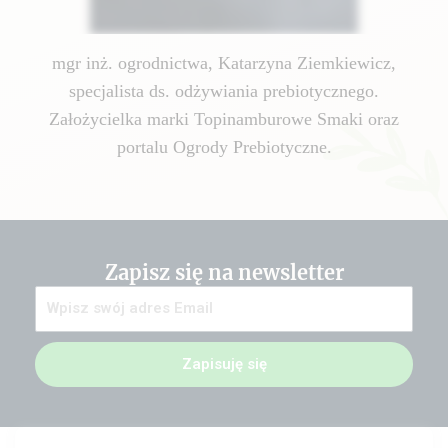
mgr inż. ogrodnictwa, Katarzyna Ziemkiewicz,
specjalista ds. odżywiania prebiotycznego.
Założycielka marki Topinamburowe Smaki oraz
portalu Ogrody Prebiotyczne.
Zapisz się na newsletter
Zapisuję się