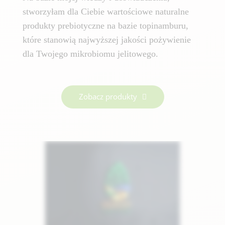
stworzyłam dla Ciebie wartościowe naturalne
produkty prebiotyczne na bazie topinamburu,
które stanowią najwyższej jakości pożywienie
dla Twojego mikrobiomu jelitowego.
Zobacz produkty