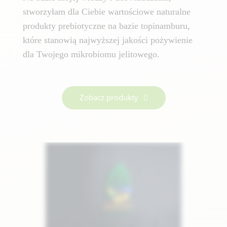
stworzyłam dla Ciebie wartościowe naturalne
produkty prebiotyczne na bazie topinamburu,
które stanowią najwyższej jakości pożywienie
dla Twojego mikrobiomu jelitowego.
Zobacz produkty