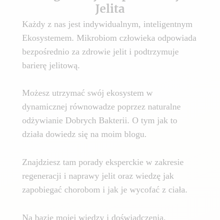
Jelita
Każdy z nas jest indywidualnym, inteligentnym
Ekosystemem. Mikrobiom człowieka odpowiada
bezpośrednio za zdrowie jelit i podtrzymuje
barierę jelitową.
Możesz utrzymać swój ekosystem w
dynamicznej równowadze poprzez naturalne
odżywianie Dobrych Bakterii. O tym jak to
działa dowiedz się na moim blogu.
Znajdziesz tam porady eksperckie w zakresie
regeneracji i naprawy jelit oraz wiedzę jak
zapobiegać chorobom i jak je wycofać z ciała.
Na bazie mojej wiedzy i doświadczenia,