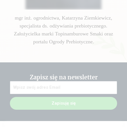
mgr inż. ogrodnictwa, Katarzyna Ziemkiewicz,
specjalista ds. odżywiania prebiotycznego.
Założycielka marki Topinamburowe Smaki oraz
portalu Ogrody Prebiotyczne.
Zapisz się na newsletter
Zapisuję się