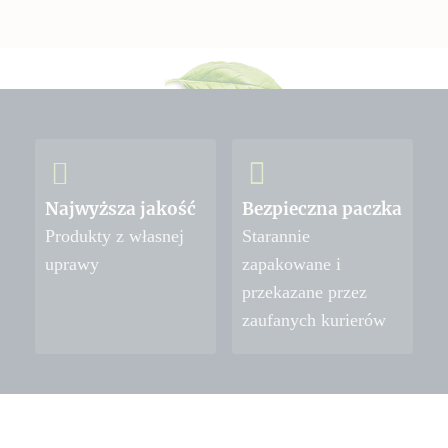
Najwyższa jakość
Bezpieczna paczka
Produkty z własnej
Starannie
uprawy
zapakowane i
przekazane przez
zaufanych kurierów