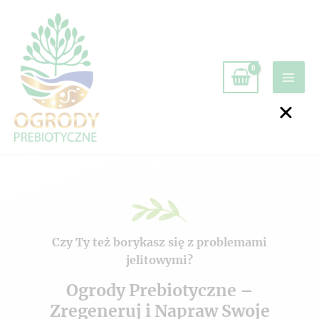
Czy Ty też borykasz się z problemami
jelitowymi?
Ogrody Prebiotyczne –
Zregeneruj i Napraw Swoje