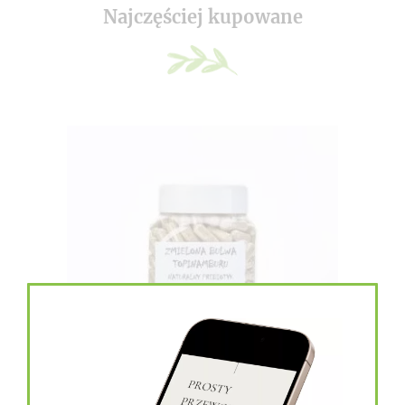
Najczęściej kupowane