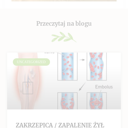
Przeczytaj na blogu
UNCATEGORIZED
ZAKRZEPICA / ZAPALENIE ŻYŁ