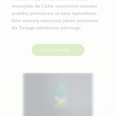
stworzyłam dla Ciebie wartościowe naturalne
produkty prebiotyczne na bazie topinamburu,
które stanowią najwyższej jakości pożywienie
dla Twojego mikrobiomu jelitowego.
Zobacz produkty