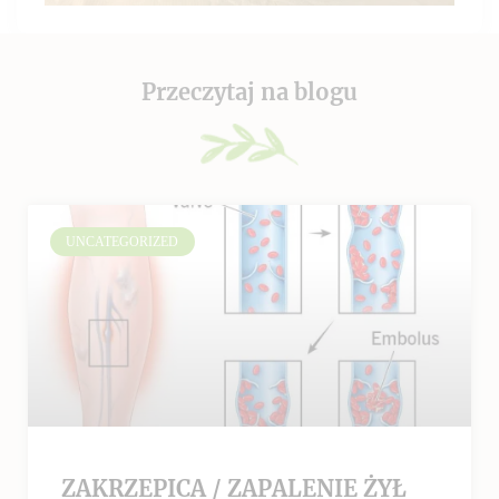
Przeczytaj na blogu
UNCATEGORIZED
ZAKRZEPICA / ZAPALENIE ŻYŁ