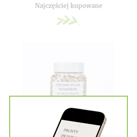
Najczęściej kupowane