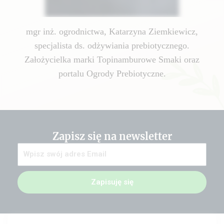
mgr inż. ogrodnictwa, Katarzyna Ziemkiewicz,
specjalista ds. odżywiania prebiotycznego.
Założycielka marki Topinamburowe Smaki oraz
portalu Ogrody Prebiotyczne.
Zapisz się na newsletter
Zapisuję się