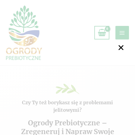
Czy Ty też borykasz się z problemami
jelitowymi?
Ogrody Prebiotyczne –
Zregeneruj i Napraw Swoje