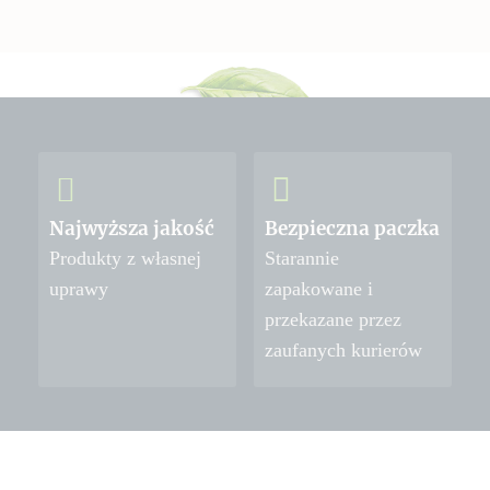
Najwyższa jakość
Bezpieczna paczka
Produkty z własnej
Starannie
uprawy
zapakowane i
przekazane przez
zaufanych kurierów