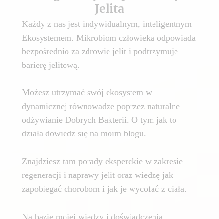
Jelita
Każdy z nas jest indywidualnym, inteligentnym
Ekosystemem. Mikrobiom człowieka odpowiada
bezpośrednio za zdrowie jelit i podtrzymuje
barierę jelitową.
Możesz utrzymać swój ekosystem w
dynamicznej równowadze poprzez naturalne
odżywianie Dobrych Bakterii. O tym jak to
działa dowiedz się na moim blogu.
Znajdziesz tam porady eksperckie w zakresie
regeneracji i naprawy jelit oraz wiedzę jak
zapobiegać chorobom i jak je wycofać z ciała.
Na bazie mojej wiedzy i doświadczenia,