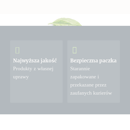
Najwyższa jakość
Bezpieczna paczka
Produkty z własnej
Starannie
uprawy
zapakowane i
przekazane przez
zaufanych kurierów