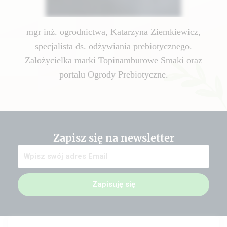
mgr inż. ogrodnictwa, Katarzyna Ziemkiewicz,
specjalista ds. odżywiania prebiotycznego.
Założycielka marki Topinamburowe Smaki oraz
portalu Ogrody Prebiotyczne.
Zapisz się na newsletter
Zapisuję się