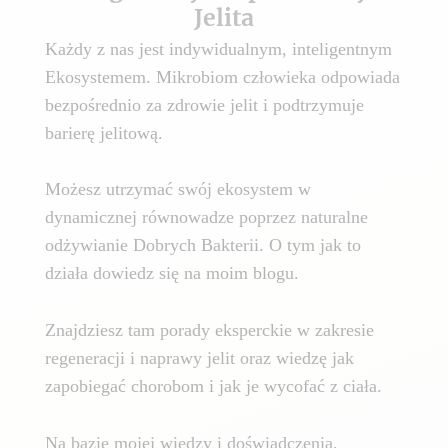
Jelita
Każdy z nas jest indywidualnym, inteligentnym
Ekosystemem. Mikrobiom człowieka odpowiada
bezpośrednio za zdrowie jelit i podtrzymuje
barierę jelitową.
Możesz utrzymać swój ekosystem w
dynamicznej równowadze poprzez naturalne
odżywianie Dobrych Bakterii. O tym jak to
działa dowiedz się na moim blogu.
Znajdziesz tam porady eksperckie w zakresie
regeneracji i naprawy jelit oraz wiedzę jak
zapobiegać chorobom i jak je wycofać z ciała.
Na bazie mojej wiedzy i doświadczenia,