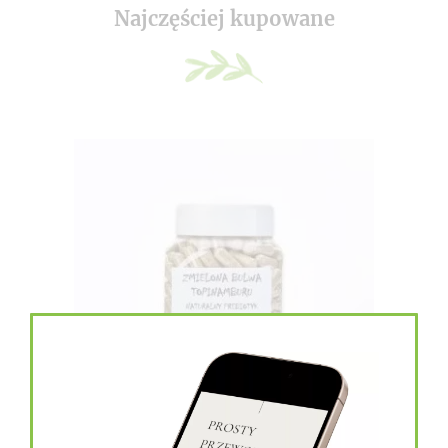
Najczęściej kupowane