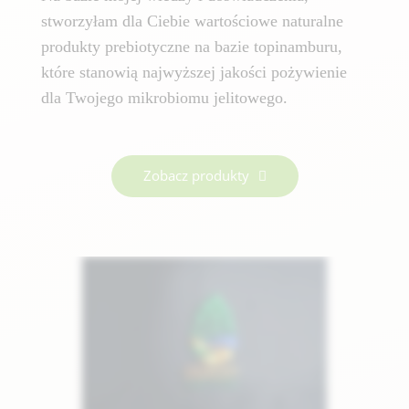
stworzyłam dla Ciebie wartościowe naturalne
produkty prebiotyczne na bazie topinamburu,
które stanowią najwyższej jakości pożywienie
dla Twojego mikrobiomu jelitowego.
Zobacz produkty