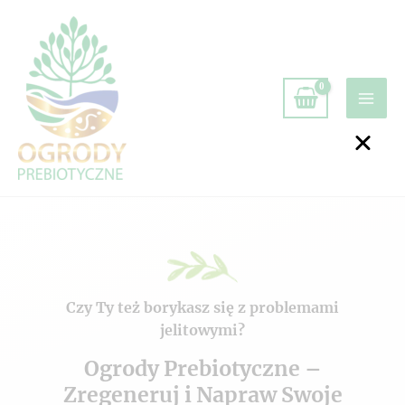
Czy Ty też borykasz się z problemami
jelitowymi?
Ogrody Prebiotyczne –
Zregeneruj i Napraw Swoje