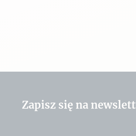
Zapisz się na newslett