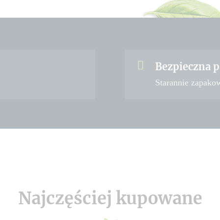
Bezpieczna p
Starannie zapako
Najczęściej kupowane