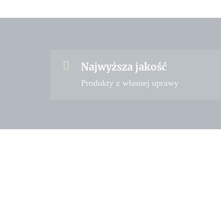
Najwyższa jakość
Produkty z własnej uprawy