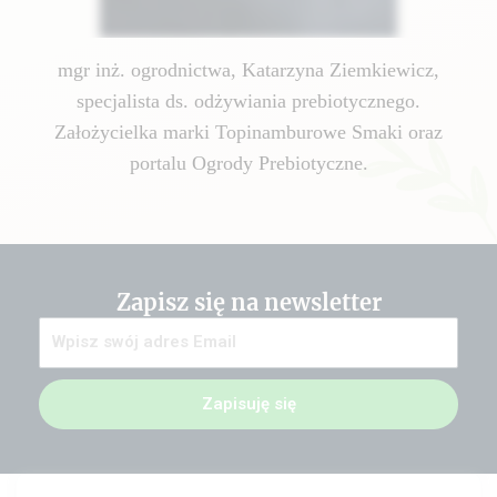
mgr inż. ogrodnictwa, Katarzyna Ziemkiewicz,
specjalista ds. odżywiania prebiotycznego.
Założycielka marki Topinamburowe Smaki oraz
portalu Ogrody Prebiotyczne.
Zapisz się na newsletter
Zapisuję się