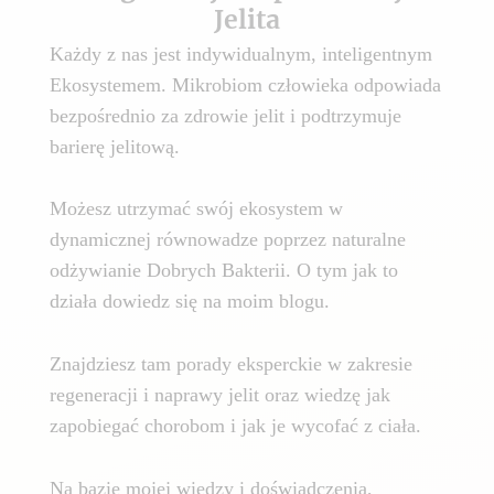
Jelita
Każdy z nas jest indywidualnym, inteligentnym
Ekosystemem. Mikrobiom człowieka odpowiada
bezpośrednio za zdrowie jelit i podtrzymuje
barierę jelitową.
Możesz utrzymać swój ekosystem w
dynamicznej równowadze poprzez naturalne
odżywianie Dobrych Bakterii. O tym jak to
działa dowiedz się na moim blogu.
Znajdziesz tam porady eksperckie w zakresie
regeneracji i naprawy jelit oraz wiedzę jak
zapobiegać chorobom i jak je wycofać z ciała.
Na bazie mojej wiedzy i doświadczenia,