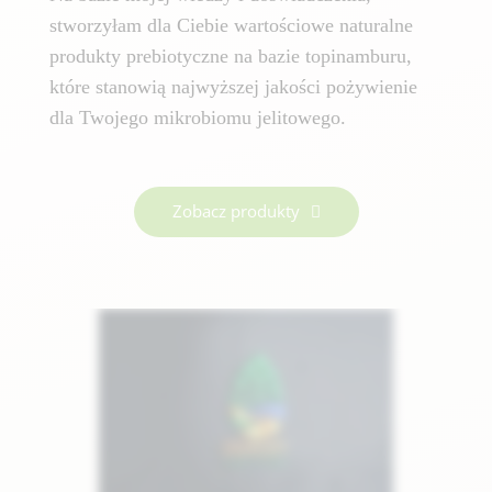
stworzyłam dla Ciebie wartościowe naturalne
produkty prebiotyczne na bazie topinamburu,
które stanowią najwyższej jakości pożywienie
dla Twojego mikrobiomu jelitowego.
Zobacz produkty