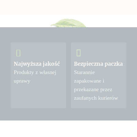
Najwyższa jakość
Bezpieczna paczka
Produkty z własnej
Starannie
uprawy
zapakowane i
przekazane przez
zaufanych kurierów