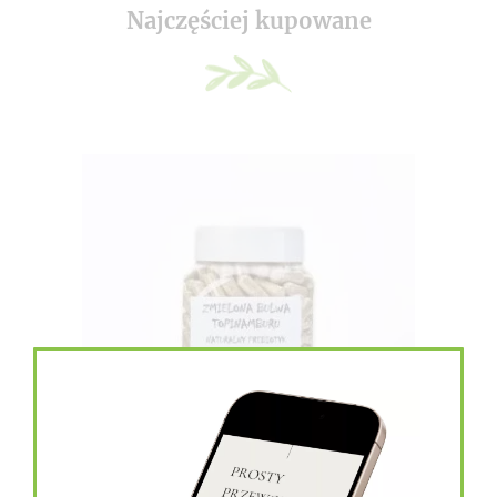
Najczęściej kupowane