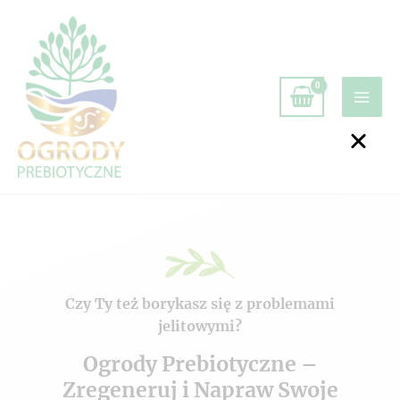
Czy Ty też borykasz się z problemami
jelitowymi?
Ogrody Prebiotyczne –
Zregeneruj i Napraw Swoje