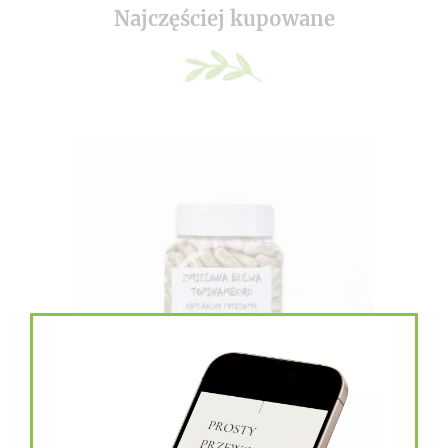
Najczęściej kupowane