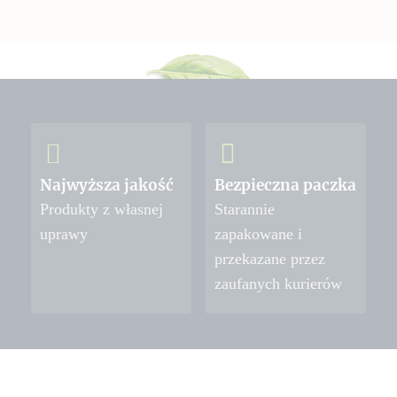
Najwyższa jakość
Bezpieczna paczka
Produkty z własnej
Starannie
uprawy
zapakowane i
przekazane przez
zaufanych kurierów