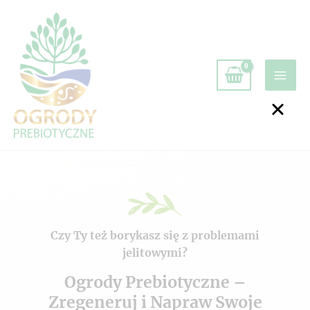
Czy Ty też borykasz się z problemami
jelitowymi?
Ogrody Prebiotyczne –
Zregeneruj i Napraw Swoje