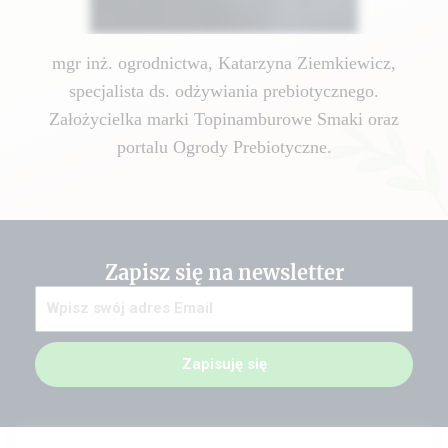
mgr inż. ogrodnictwa, Katarzyna Ziemkiewicz,
specjalista ds. odżywiania prebiotycznego.
Założycielka marki Topinamburowe Smaki oraz
portalu Ogrody Prebiotyczne.
Zapisz się na newsletter
Zapisuję się