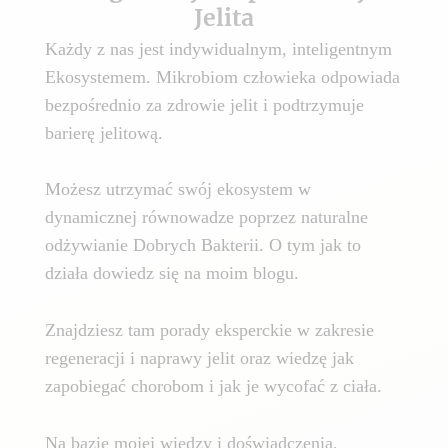
Jelita
Każdy z nas jest indywidualnym, inteligentnym
Ekosystemem. Mikrobiom człowieka odpowiada
bezpośrednio za zdrowie jelit i podtrzymuje
barierę jelitową.
Możesz utrzymać swój ekosystem w
dynamicznej równowadze poprzez naturalne
odżywianie Dobrych Bakterii. O tym jak to
działa dowiedz się na moim blogu.
Znajdziesz tam porady eksperckie w zakresie
regeneracji i naprawy jelit oraz wiedzę jak
zapobiegać chorobom i jak je wycofać z ciała.
Na bazie mojej wiedzy i doświadczenia,