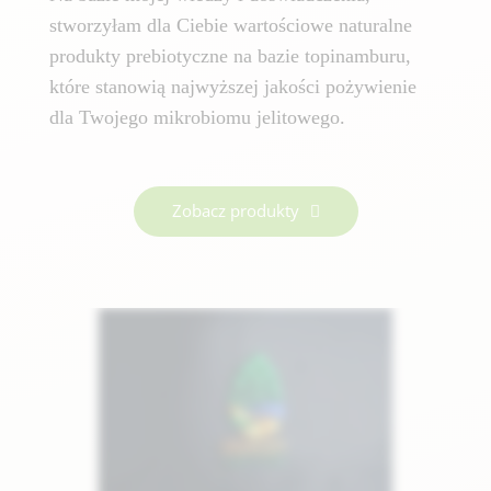
stworzyłam dla Ciebie wartościowe naturalne
produkty prebiotyczne na bazie topinamburu,
które stanowią najwyższej jakości pożywienie
dla Twojego mikrobiomu jelitowego.
Zobacz produkty