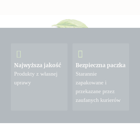
Najwyższa jakość
Bezpieczna paczka
Produkty z własnej
Starannie
uprawy
zapakowane i
przekazane przez
zaufanych kurierów