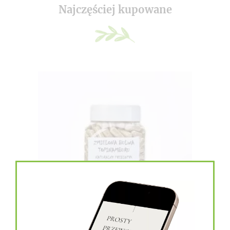
Najczęściej kupowane