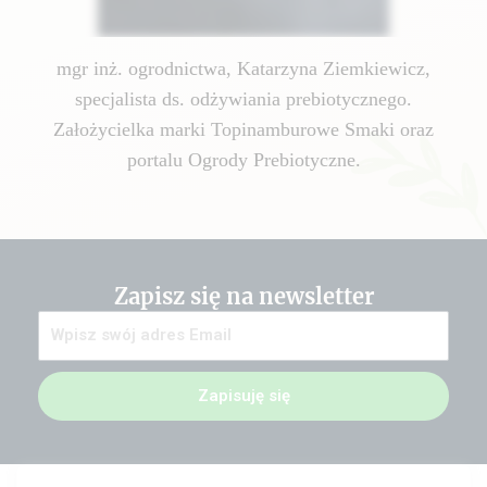
mgr inż. ogrodnictwa, Katarzyna Ziemkiewicz,
specjalista ds. odżywiania prebiotycznego.
Założycielka marki Topinamburowe Smaki oraz
portalu Ogrody Prebiotyczne.
Zapisz się na newsletter
Zapisuję się