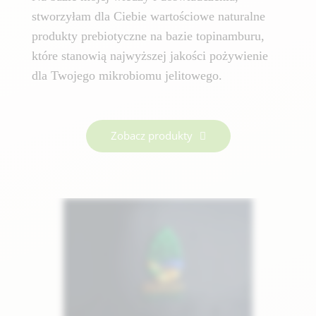
stworzyłam dla Ciebie wartościowe naturalne
produkty prebiotyczne na bazie topinamburu,
które stanowią najwyższej jakości pożywienie
dla Twojego mikrobiomu jelitowego.
Zobacz produkty