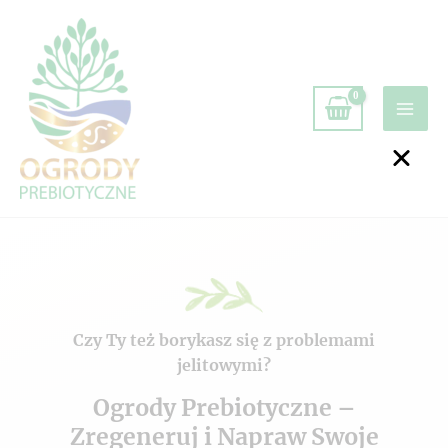
Czy Ty też borykasz się z problemami
jelitowymi?
Ogrody Prebiotyczne –
Zregeneruj i Napraw Swoje