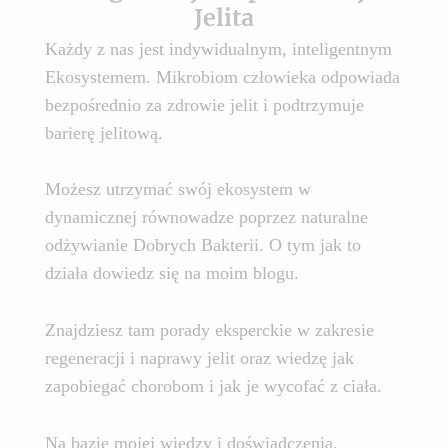
Jelita
Każdy z nas jest indywidualnym, inteligentnym
Ekosystemem. Mikrobiom człowieka odpowiada
bezpośrednio za zdrowie jelit i podtrzymuje
barierę jelitową.
Możesz utrzymać swój ekosystem w
dynamicznej równowadze poprzez naturalne
odżywianie Dobrych Bakterii. O tym jak to
działa dowiedz się na moim blogu.
Znajdziesz tam porady eksperckie w zakresie
regeneracji i naprawy jelit oraz wiedzę jak
zapobiegać chorobom i jak je wycofać z ciała.
Na bazie mojej wiedzy i doświadczenia,