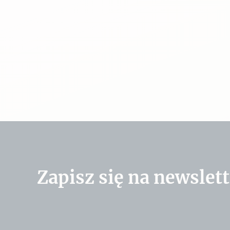
Zapisz się na newslett