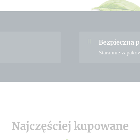
Bezpieczna p
Starannie zapako
Najczęściej kupowane