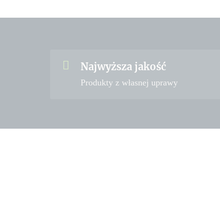
Najwyższa jakość
Produkty z własnej uprawy