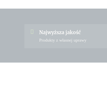
Najwyższa jakość
Produkty z własnej uprawy