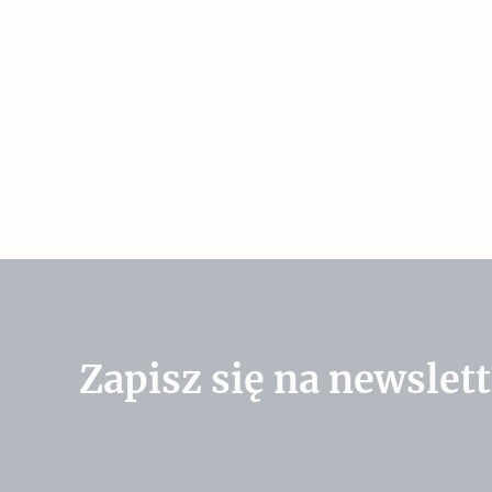
Zapisz się na newslett