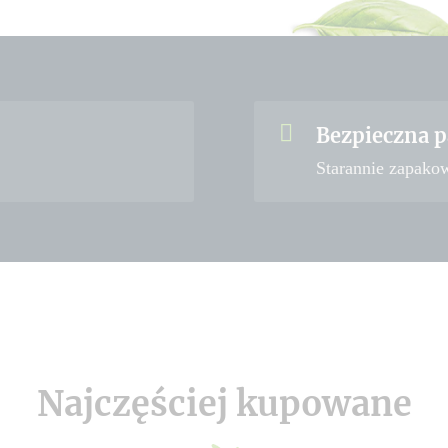
Bezpieczna p
Starannie zapako
Najczęściej kupowane