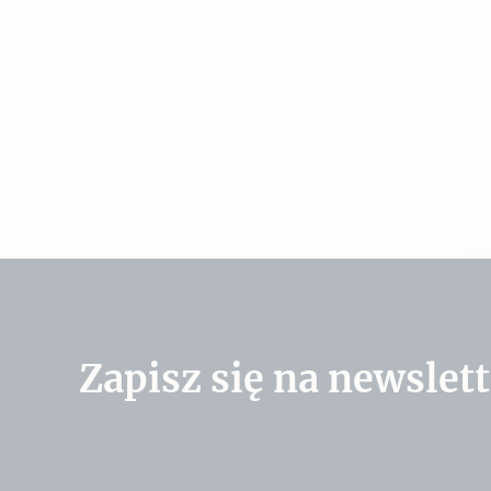
Zapisz się na newslett