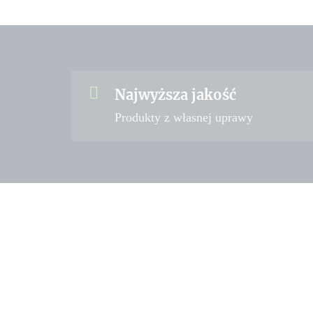
Najwyższa jakość
Produkty z własnej uprawy