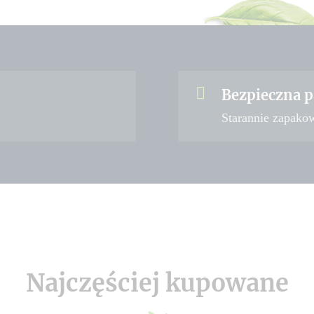
Bezpieczna p
Starannie zapako
Najczęściej kupowane