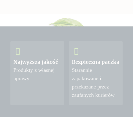
Najwyższa jakość
Bezpieczna paczka
Produkty z własnej
Starannie
uprawy
zapakowane i
przekazane przez
zaufanych kurierów