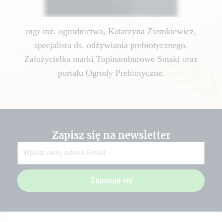
mgr inż. ogrodnictwa, Katarzyna Ziemkiewicz,
specjalista ds. odżywiania prebiotycznego.
Założycielka marki Topinamburowe Smaki oraz
portalu Ogrody Prebiotyczne.
Zapisz się na newsletter
Zapisuję się