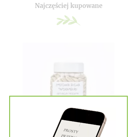
Najczęściej kupowane