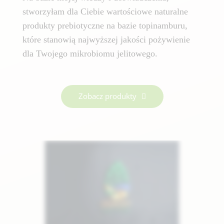
stworzyłam dla Ciebie wartościowe naturalne
produkty prebiotyczne na bazie topinamburu,
które stanowią najwyższej jakości pożywienie
dla Twojego mikrobiomu jelitowego.
Zobacz produkty