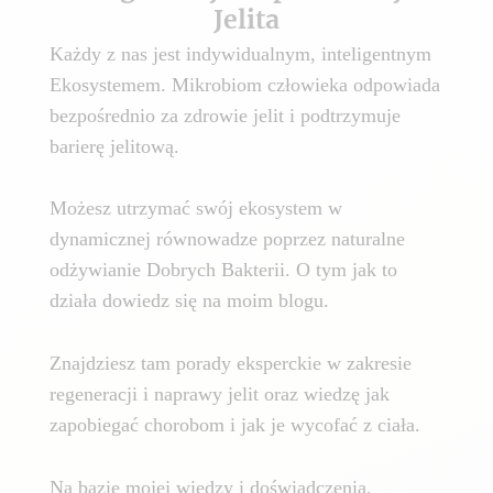
Jelita
Każdy z nas jest indywidualnym, inteligentnym
Ekosystemem. Mikrobiom człowieka odpowiada
bezpośrednio za zdrowie jelit i podtrzymuje
barierę jelitową.
Możesz utrzymać swój ekosystem w
dynamicznej równowadze poprzez naturalne
odżywianie Dobrych Bakterii. O tym jak to
działa dowiedz się na moim blogu.
Znajdziesz tam porady eksperckie w zakresie
regeneracji i naprawy jelit oraz wiedzę jak
zapobiegać chorobom i jak je wycofać z ciała.
Na bazie mojej wiedzy i doświadczenia,