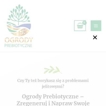
Czy Ty też borykasz się z problemami
jelitowymi?
Ogrody Prebiotyczne –
Zregeneruj i Napraw Swoje