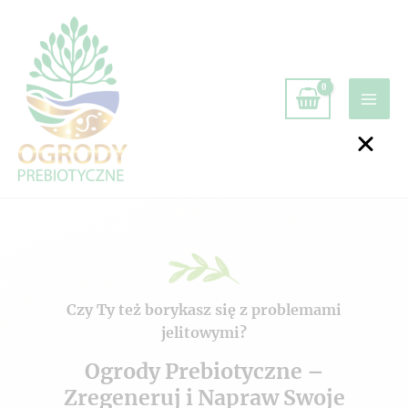
Czy Ty też borykasz się z problemami
jelitowymi?
Ogrody Prebiotyczne –
Zregeneruj i Napraw Swoje