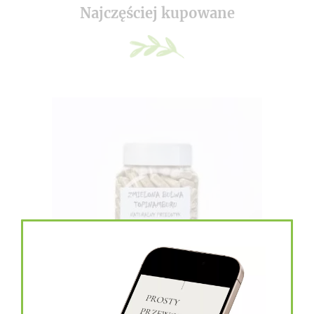
Najczęściej kupowane