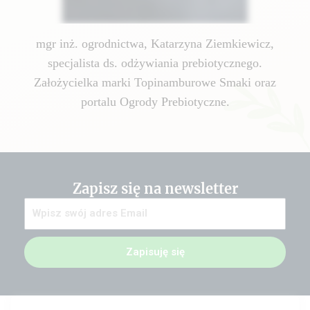
mgr inż. ogrodnictwa, Katarzyna Ziemkiewicz,
specjalista ds. odżywiania prebiotycznego.
Założycielka marki Topinamburowe Smaki oraz
portalu Ogrody Prebiotyczne.
Zapisz się na newsletter
Zapisuję się