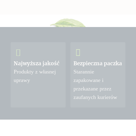
Najwyższa jakość
Bezpieczna paczka
Produkty z własnej
Starannie
uprawy
zapakowane i
przekazane przez
zaufanych kurierów