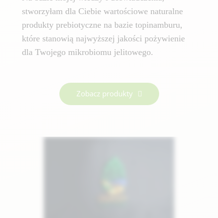
stworzyłam dla Ciebie wartościowe naturalne
produkty prebiotyczne na bazie topinamburu,
które stanowią najwyższej jakości pożywienie
dla Twojego mikrobiomu jelitowego.
Zobacz produkty