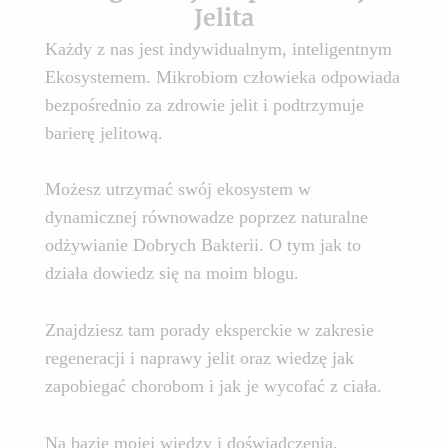
Jelita
Każdy z nas jest indywidualnym, inteligentnym
Ekosystemem. Mikrobiom człowieka odpowiada
bezpośrednio za zdrowie jelit i podtrzymuje
barierę jelitową.
Możesz utrzymać swój ekosystem w
dynamicznej równowadze poprzez naturalne
odżywianie Dobrych Bakterii. O tym jak to
działa dowiedz się na moim blogu.
Znajdziesz tam porady eksperckie w zakresie
regeneracji i naprawy jelit oraz wiedzę jak
zapobiegać chorobom i jak je wycofać z ciała.
Na bazie mojej wiedzy i doświadczenia,