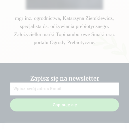
mgr inż. ogrodnictwa, Katarzyna Ziemkiewicz,
specjalista ds. odżywiania prebiotycznego.
Założycielka marki Topinamburowe Smaki oraz
portalu Ogrody Prebiotyczne.
Zapisz się na newsletter
Zapisuję się