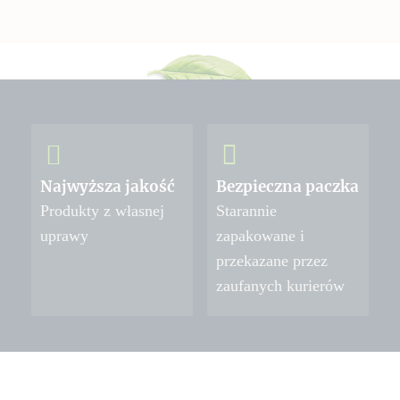
Najwyższa jakość
Bezpieczna paczka
Produkty z własnej
Starannie
uprawy
zapakowane i
przekazane przez
zaufanych kurierów