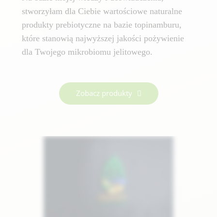
stworzyłam dla Ciebie wartościowe naturalne
produkty prebiotyczne na bazie topinamburu,
które stanowią najwyższej jakości pożywienie
dla Twojego mikrobiomu jelitowego.
Zobacz produkty