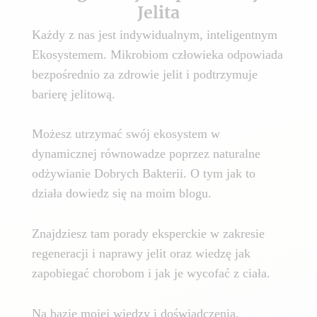
Jelita
Każdy z nas jest indywidualnym, inteligentnym
Ekosystemem. Mikrobiom człowieka odpowiada
bezpośrednio za zdrowie jelit i podtrzymuje
barierę jelitową.
Możesz utrzymać swój ekosystem w
dynamicznej równowadze poprzez naturalne
odżywianie Dobrych Bakterii. O tym jak to
działa dowiedz się na moim blogu.
Znajdziesz tam porady eksperckie w zakresie
regeneracji i naprawy jelit oraz wiedzę jak
zapobiegać chorobom i jak je wycofać z ciała.
Na bazie mojej wiedzy i doświadczenia,