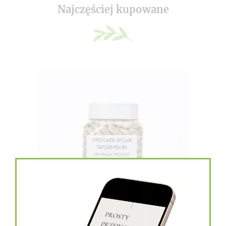
Najczęściej kupowane