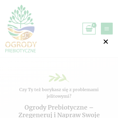
Czy Ty też borykasz się z problemami
jelitowymi?
Ogrody Prebiotyczne –
Zregeneruj i Napraw Swoje