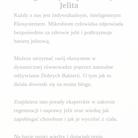
Jelita
Każdy z nas jest indywidualnym, inteligentnym
Ekosystemem. Mikrobiom człowieka odpowiada
bezpośrednio za zdrowie jelit i podtrzymuje
barierę jelitową.
Możesz utrzymać swój ekosystem w
dynamicznej równowadze poprzez naturalne
odżywianie Dobrych Bakterii. O tym jak to
działa dowiedz się na moim blogu.
Znajdziesz tam porady eksperckie w zakresie
regeneracji i naprawy jelit oraz wiedzę jak
zapobiegać chorobom i jak je wycofać z ciała.
Na bazie mojej wiedzy i doświadczenia,