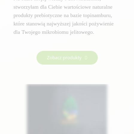
stworzyłam dla Ciebie wartościowe naturalne
produkty prebiotyczne na bazie topinamburu,
które stanowią najwyższej jakości pożywienie
dla Twojego mikrobiomu jelitowego.
Zobacz produkty