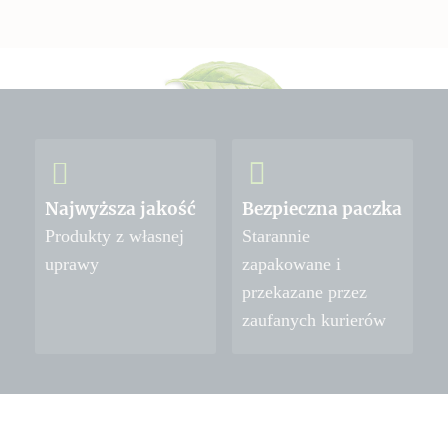
Najwyższa jakość
Bezpieczna paczka
Produkty z własnej
Starannie
uprawy
zapakowane i
przekazane przez
zaufanych kurierów