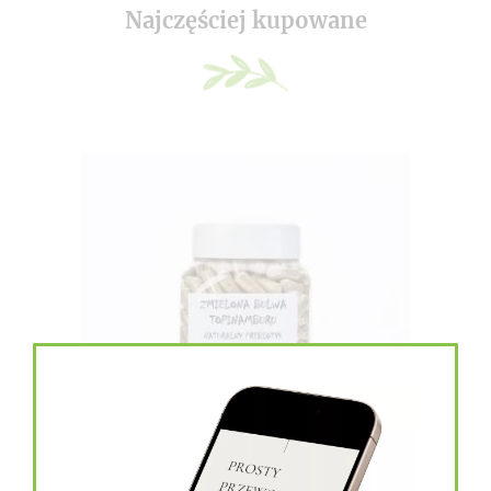
Najczęściej kupowane