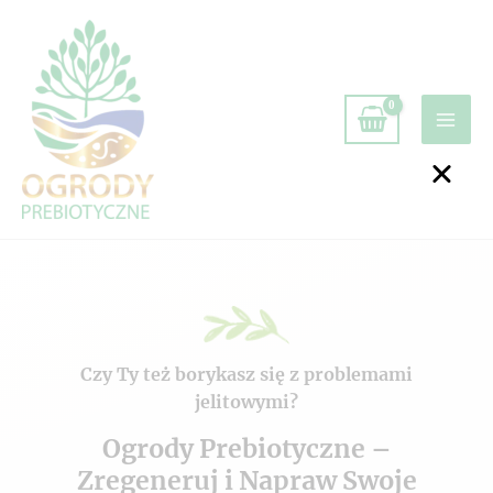
Czy Ty też borykasz się z problemami
jelitowymi?
Ogrody Prebiotyczne –
Zregeneruj i Napraw Swoje