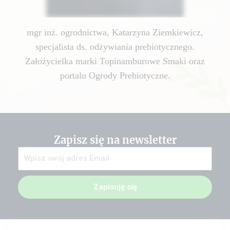
mgr inż. ogrodnictwa, Katarzyna Ziemkiewicz,
specjalista ds. odżywiania prebiotycznego.
Założycielka marki Topinamburowe Smaki oraz
portalu Ogrody Prebiotyczne.
Zapisz się na newsletter
Zapisuję się