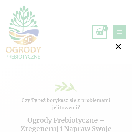
Czy Ty też borykasz się z problemami
jelitowymi?
Ogrody Prebiotyczne –
Zregeneruj i Napraw Swoje