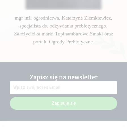
mgr inż. ogrodnictwa, Katarzyna Ziemkiewicz,
specjalista ds. odżywiania prebiotycznego.
Założycielka marki Topinamburowe Smaki oraz
portalu Ogrody Prebiotyczne.
Zapisz się na newsletter
Zapisuję się