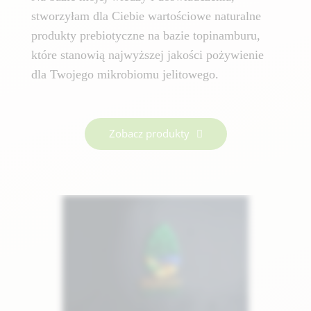
stworzyłam dla Ciebie wartościowe naturalne
produkty prebiotyczne na bazie topinamburu,
które stanowią najwyższej jakości pożywienie
dla Twojego mikrobiomu jelitowego.
Zobacz produkty