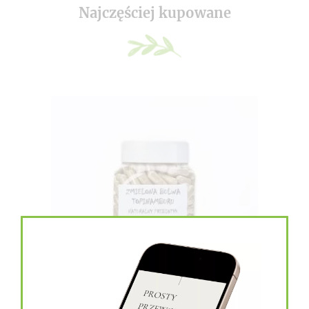
Najczęściej kupowane