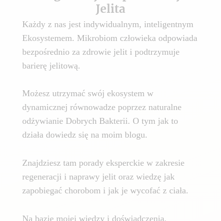
Jelita
Każdy z nas jest indywidualnym, inteligentnym
Ekosystemem. Mikrobiom człowieka odpowiada
bezpośrednio za zdrowie jelit i podtrzymuje
barierę jelitową.
Możesz utrzymać swój ekosystem w
dynamicznej równowadze poprzez naturalne
odżywianie Dobrych Bakterii. O tym jak to
działa dowiedz się na moim blogu.
Znajdziesz tam porady eksperckie w zakresie
regeneracji i naprawy jelit oraz wiedzę jak
zapobiegać chorobom i jak je wycofać z ciała.
Na bazie mojej wiedzy i doświadczenia,