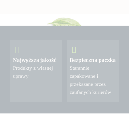
Najwyższa jakość
Bezpieczna paczka
Produkty z własnej
Starannie
uprawy
zapakowane i
przekazane przez
zaufanych kurierów