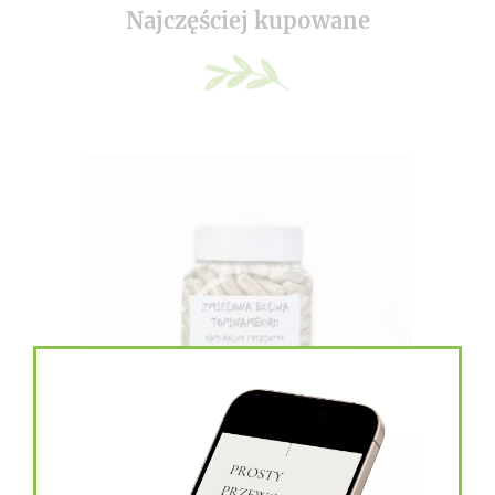
Najczęściej kupowane