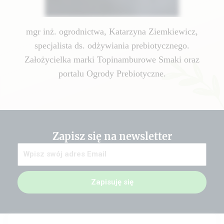
mgr inż. ogrodnictwa, Katarzyna Ziemkiewicz,
specjalista ds. odżywiania prebiotycznego.
Założycielka marki Topinamburowe Smaki oraz
portalu Ogrody Prebiotyczne.
Zapisz się na newsletter
Zapisuję się