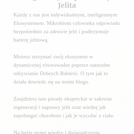
Jelita
Każdy z nas jest indywidualnym, inteligentnym
Ekosystemem. Mikrobiom człowieka odpowiada
bezpośrednio za zdrowie jelit i podtrzymuje
barierę jelitową.
Możesz utrzymać swój ekosystem w
dynamicznej równowadze poprzez naturalne
odżywianie Dobrych Bakterii. O tym jak to
działa dowiedz się na moim blogu.
Znajdziesz tam porady eksperckie w zakresie
regeneracji i naprawy jelit oraz wiedzę jak
zapobiegać chorobom i jak je wycofać z ciała.
Na bazie mojej wiedzy i doświadczenia,