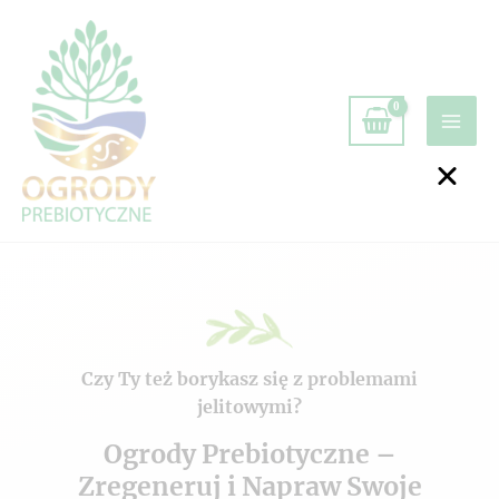
Czy Ty też borykasz się z problemami
jelitowymi?
Ogrody Prebiotyczne –
Zregeneruj i Napraw Swoje