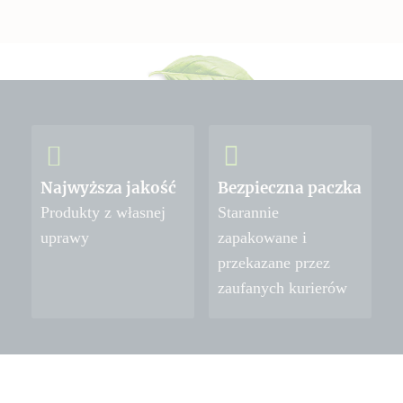
Najwyższa jakość
Bezpieczna paczka
Produkty z własnej
Starannie
uprawy
zapakowane i
przekazane przez
zaufanych kurierów