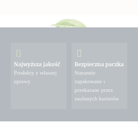
Najwyższa jakość
Bezpieczna paczka
Produkty z własnej
Starannie
uprawy
zapakowane i
przekazane przez
zaufanych kurierów