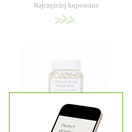
Najczęściej kupowane