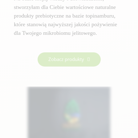
stworzyłam dla Ciebie wartościowe naturalne
produkty prebiotyczne na bazie topinamburu,
które stanowią najwyższej jakości pożywienie
dla Twojego mikrobiomu jelitowego.
Zobacz produkty