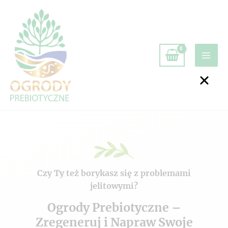
Czy Ty też borykasz się z problemami
jelitowymi?
Ogrody Prebiotyczne –
Zregeneruj i Napraw Swoje