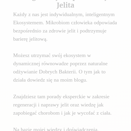
Jelita
Każdy z nas jest indywidualnym, inteligentnym
Ekosystemem. Mikrobiom człowieka odpowiada
bezpośrednio za zdrowie jelit i podtrzymuje
barierę jelitową.
Możesz utrzymać swój ekosystem w
dynamicznej równowadze poprzez naturalne
odżywianie Dobrych Bakterii. O tym jak to
działa dowiedz się na moim blogu.
Znajdziesz tam porady eksperckie w zakresie
regeneracji i naprawy jelit oraz wiedzę jak
zapobiegać chorobom i jak je wycofać z ciała.
Na bazie mojej wiedzy i doświadczenia,