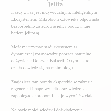
Jelita
Każdy z nas jest indywidualnym, inteligentnym
Ekosystemem. Mikrobiom człowieka odpowiada
bezpośrednio za zdrowie jelit i podtrzymuje
barierę jelitową.
Możesz utrzymać swój ekosystem w
dynamicznej równowadze poprzez naturalne
odżywianie Dobrych Bakterii. O tym jak to
działa dowiedz się na moim blogu.
Znajdziesz tam porady eksperckie w zakresie
regeneracji i naprawy jelit oraz wiedzę jak
zapobiegać chorobom i jak je wycofać z ciała.
Na bazie mojej wiedzy i doświadczenia,