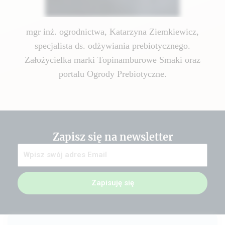
mgr inż. ogrodnictwa, Katarzyna Ziemkiewicz,
specjalista ds. odżywiania prebiotycznego.
Założycielka marki Topinamburowe Smaki oraz
portalu Ogrody Prebiotyczne.
Zapisz się na newsletter
Zapisuję się