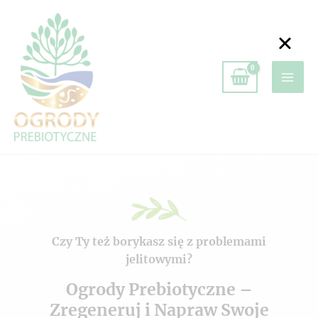
Czy Ty też borykasz się z problemami
jelitowymi?
Ogrody Prebiotyczne –
Zregeneruj i Napraw Swoje