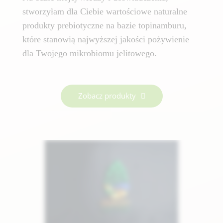
stworzyłam dla Ciebie wartościowe naturalne
produkty prebiotyczne na bazie topinamburu,
które stanowią najwyższej jakości pożywienie
dla Twojego mikrobiomu jelitowego.
Zobacz produkty