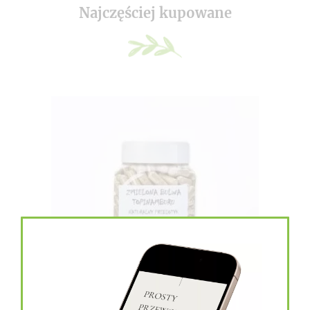
Najczęściej kupowane