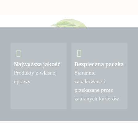
Najwyższa jakość
Bezpieczna paczka
Produkty z własnej
Starannie
uprawy
zapakowane i
przekazane przez
zaufanych kurierów