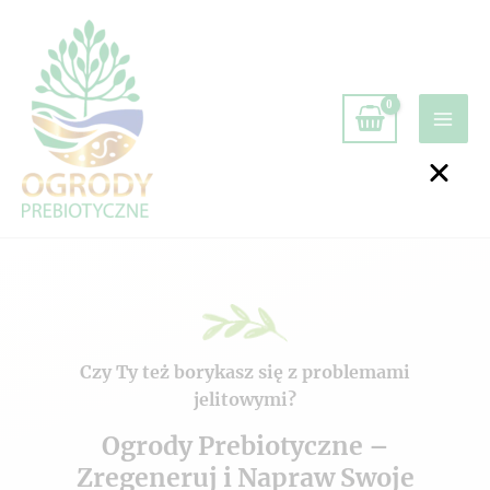
Czy Ty też borykasz się z problemami
jelitowymi?
Ogrody Prebiotyczne –
Zregeneruj i Napraw Swoje