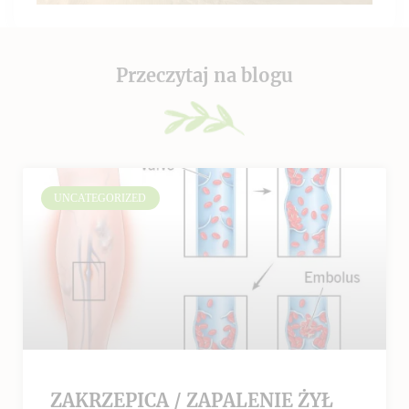
Przeczytaj na blogu
UNCATEGORIZED
ZAKRZEPICA / ZAPALENIE ŻYŁ