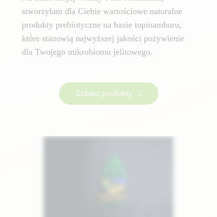
stworzyłam dla Ciebie wartościowe naturalne
produkty prebiotyczne na bazie topinamburu,
które stanowią najwyższej jakości pożywienie
dla Twojego mikrobiomu jelitowego.
Zobacz produkty