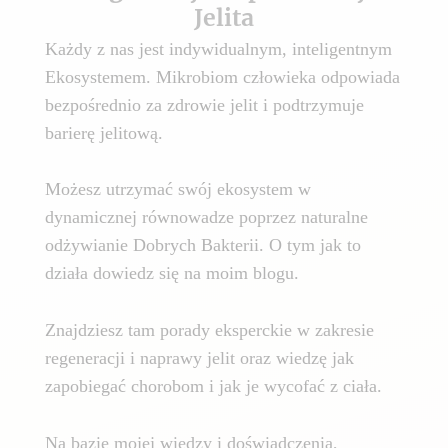
Jelita
Każdy z nas jest indywidualnym, inteligentnym
Ekosystemem. Mikrobiom człowieka odpowiada
bezpośrednio za zdrowie jelit i podtrzymuje
barierę jelitową.
Możesz utrzymać swój ekosystem w
dynamicznej równowadze poprzez naturalne
odżywianie Dobrych Bakterii. O tym jak to
działa dowiedz się na moim blogu.
Znajdziesz tam porady eksperckie w zakresie
regeneracji i naprawy jelit oraz wiedzę jak
zapobiegać chorobom i jak je wycofać z ciała.
Na bazie mojej wiedzy i doświadczenia,