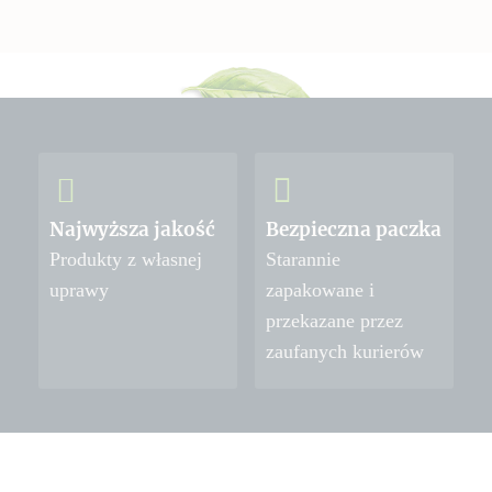
Najwyższa jakość
Bezpieczna paczka
Produkty z własnej
Starannie
uprawy
zapakowane i
przekazane przez
zaufanych kurierów