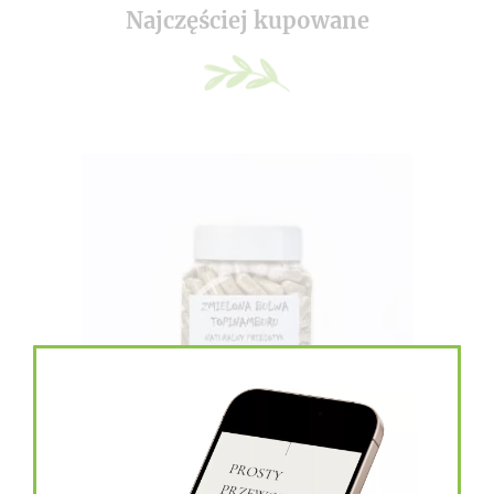
Najczęściej kupowane