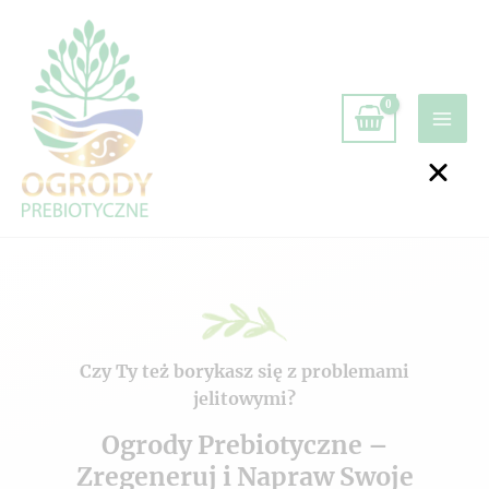
Czy Ty też borykasz się z problemami
jelitowymi?
Ogrody Prebiotyczne –
Zregeneruj i Napraw Swoje