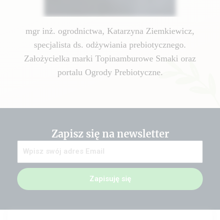
mgr inż. ogrodnictwa, Katarzyna Ziemkiewicz,
specjalista ds. odżywiania prebiotycznego.
Założycielka marki Topinamburowe Smaki oraz
portalu Ogrody Prebiotyczne.
Zapisz się na newsletter
Zapisuję się