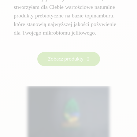
stworzyłam dla Ciebie wartościowe naturalne
produkty prebiotyczne na bazie topinamburu,
które stanowią najwyższej jakości pożywienie
dla Twojego mikrobiomu jelitowego.
Zobacz produkty