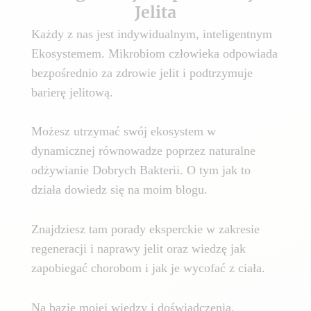
Jelita
Każdy z nas jest indywidualnym, inteligentnym
Ekosystemem. Mikrobiom człowieka odpowiada
bezpośrednio za zdrowie jelit i podtrzymuje
barierę jelitową.
Możesz utrzymać swój ekosystem w
dynamicznej równowadze poprzez naturalne
odżywianie Dobrych Bakterii. O tym jak to
działa dowiedz się na moim blogu.
Znajdziesz tam porady eksperckie w zakresie
regeneracji i naprawy jelit oraz wiedzę jak
zapobiegać chorobom i jak je wycofać z ciała.
Na bazie mojej wiedzy i doświadczenia,