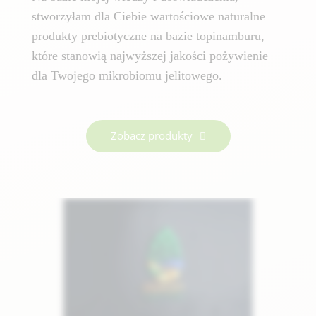
stworzyłam dla Ciebie wartościowe naturalne
produkty prebiotyczne na bazie topinamburu,
które stanowią najwyższej jakości pożywienie
dla Twojego mikrobiomu jelitowego.
Zobacz produkty