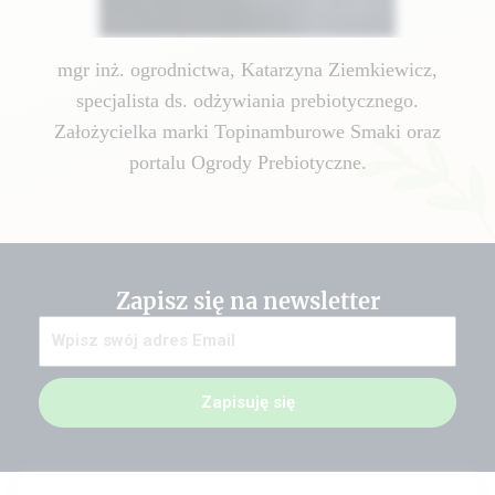
mgr inż. ogrodnictwa, Katarzyna Ziemkiewicz,
specjalista ds. odżywiania prebiotycznego.
Założycielka marki Topinamburowe Smaki oraz
portalu Ogrody Prebiotyczne.
Zapisz się na newsletter
Zapisuję się