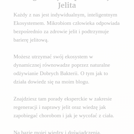
Jelita
Każdy z nas jest indywidualnym, inteligentnym
Ekosystemem. Mikrobiom człowieka odpowiada
bezpośrednio za zdrowie jelit i podtrzymuje
barierę jelitową.
Możesz utrzymać swój ekosystem w
dynamicznej równowadze poprzez naturalne
odżywianie Dobrych Bakterii. O tym jak to
działa dowiedz się na moim blogu.
Znajdziesz tam porady eksperckie w zakresie
regeneracji i naprawy jelit oraz wiedzę jak
zapobiegać chorobom i jak je wycofać z ciała.
Na bazie mojej wiedzy i doświadczenia,