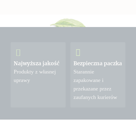
Najwyższa jakość
Bezpieczna paczka
Produkty z własnej
Starannie
uprawy
zapakowane i
przekazane przez
zaufanych kurierów