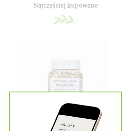
Najczęściej kupowane