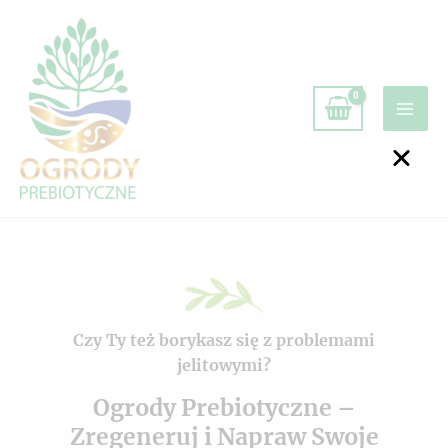
Czy Ty też borykasz się z problemami
jelitowymi?
Ogrody Prebiotyczne –
Zregeneruj i Napraw Swoje