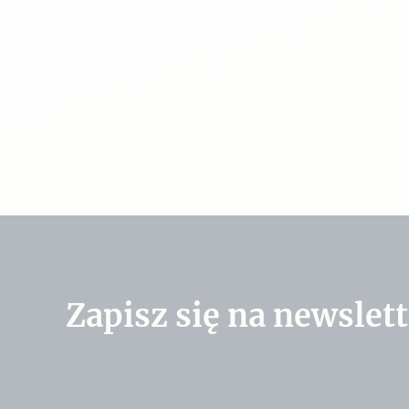
Zapisz się na newslett