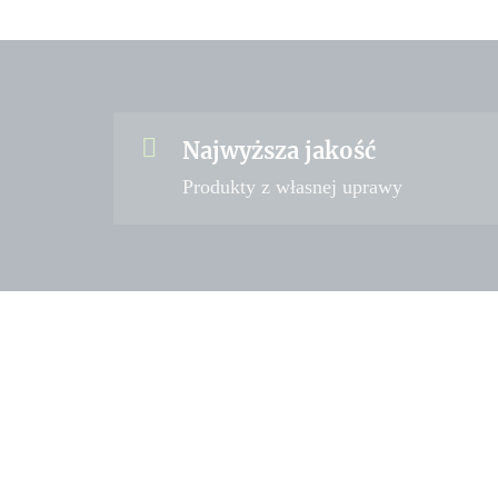
Najwyższa jakość
Produkty z własnej uprawy