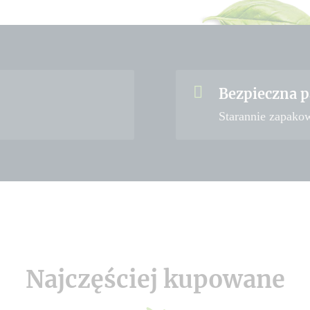
Bezpieczna p
Starannie zapako
Najczęściej kupowane