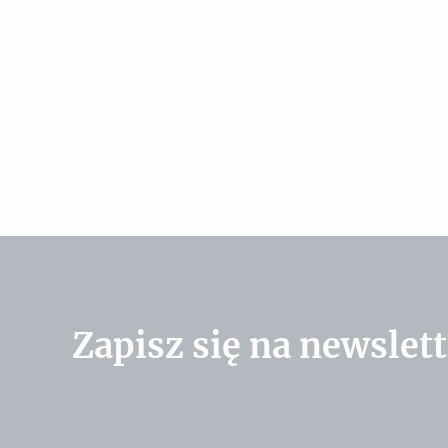
Zapisz się na newslett