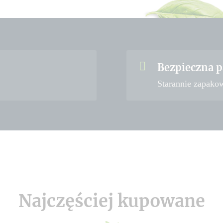
Bezpieczna p
Starannie zapako
Najczęściej kupowane