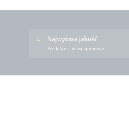
Najwyższa jakość
Produkty z własnej uprawy