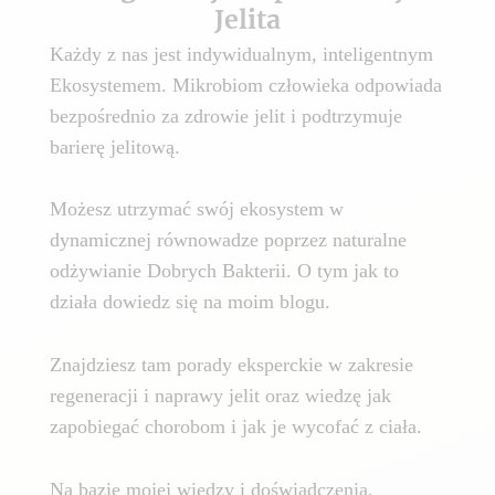
Jelita
Każdy z nas jest indywidualnym, inteligentnym
Ekosystemem. Mikrobiom człowieka odpowiada
bezpośrednio za zdrowie jelit i podtrzymuje
barierę jelitową.
Możesz utrzymać swój ekosystem w
dynamicznej równowadze poprzez naturalne
odżywianie Dobrych Bakterii. O tym jak to
działa dowiedz się na moim blogu.
Znajdziesz tam porady eksperckie w zakresie
regeneracji i naprawy jelit oraz wiedzę jak
zapobiegać chorobom i jak je wycofać z ciała.
Na bazie mojej wiedzy i doświadczenia,