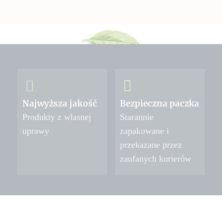
Najwyższa jakość
Bezpieczna paczka
Produkty z własnej
Starannie
uprawy
zapakowane i
przekazane przez
zaufanych kurierów