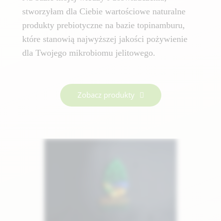
stworzyłam dla Ciebie wartościowe naturalne
produkty prebiotyczne na bazie topinamburu,
które stanowią najwyższej jakości pożywienie
dla Twojego mikrobiomu jelitowego.
Zobacz produkty