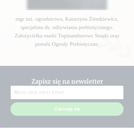
mgr inż. ogrodnictwa, Katarzyna Ziemkiewicz,
specjalista ds. odżywiania prebiotycznego.
Założycielka marki Topinamburowe Smaki oraz
portalu Ogrody Prebiotyczne.
Zapisz się na newsletter
Zapisuję się