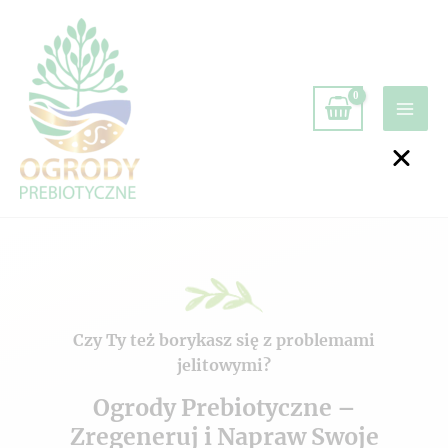
Czy Ty też borykasz się z problemami
jelitowymi?
Ogrody Prebiotyczne –
Zregeneruj i Napraw Swoje