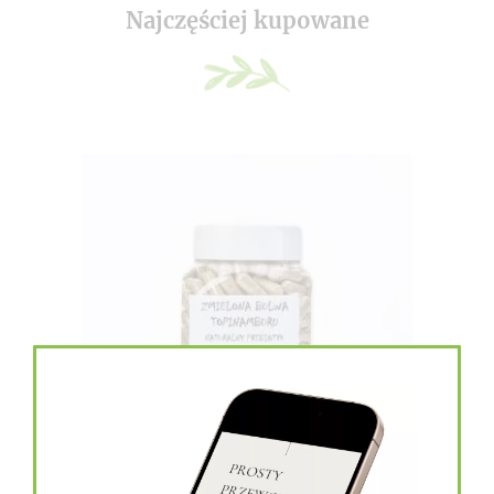
Najczęściej kupowane