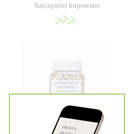
Najczęściej kupowane