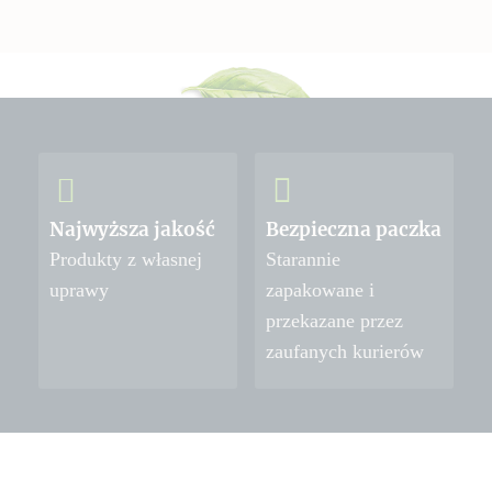
Najwyższa jakość
Bezpieczna paczka
Produkty z własnej
Starannie
uprawy
zapakowane i
przekazane przez
zaufanych kurierów