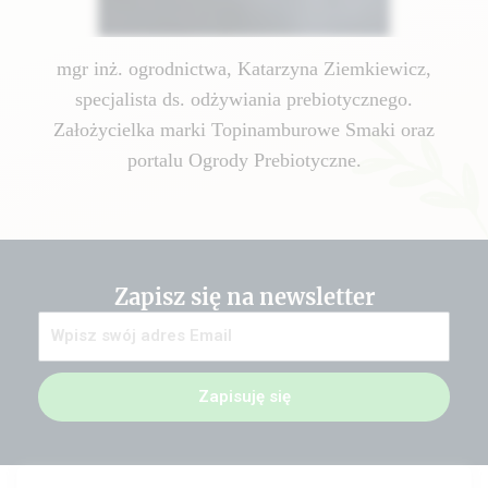
mgr inż. ogrodnictwa, Katarzyna Ziemkiewicz,
specjalista ds. odżywiania prebiotycznego.
Założycielka marki Topinamburowe Smaki oraz
portalu Ogrody Prebiotyczne.
Zapisz się na newsletter
Zapisuję się