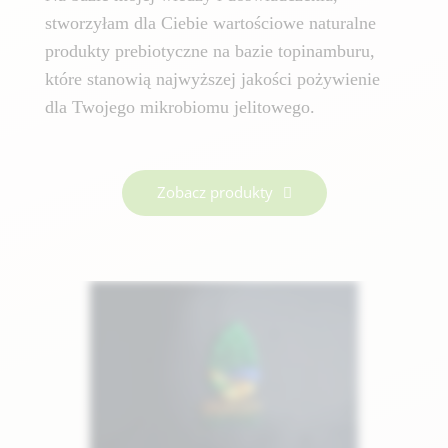
stworzyłam dla Ciebie wartościowe naturalne
produkty prebiotyczne na bazie topinamburu,
które stanowią najwyższej jakości pożywienie
dla Twojego mikrobiomu jelitowego.
Zobacz produkty