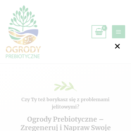
Czy Ty też borykasz się z problemami
jelitowymi?
Ogrody Prebiotyczne –
Zregeneruj i Napraw Swoje