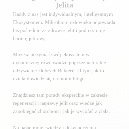
Jelita
Każdy z nas jest indywidualnym, inteligentnym
Ekosystemem. Mikrobiom człowieka odpowiada
bezpośrednio za zdrowie jelit i podtrzymuje
barierę jelitową.
Możesz utrzymać swój ekosystem w
dynamicznej równowadze poprzez naturalne
odżywianie Dobrych Bakterii. O tym jak to
działa dowiedz się na moim blogu.
Znajdziesz tam porady eksperckie w zakresie
regeneracji i naprawy jelit oraz wiedzę jak
zapobiegać chorobom i jak je wycofać z ciała.
Na bazie mojej wiedzy i doświadczenia,