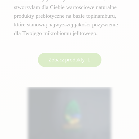
stworzyłam dla Ciebie wartościowe naturalne
produkty prebiotyczne na bazie topinamburu,
które stanowią najwyższej jakości pożywienie
dla Twojego mikrobiomu jelitowego.
Zobacz produkty