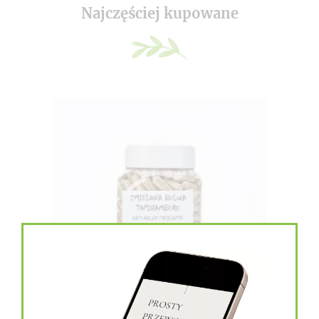
Najczęściej kupowane