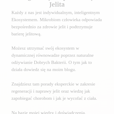
Jelita
Każdy z nas jest indywidualnym, inteligentnym
Ekosystemem. Mikrobiom człowieka odpowiada
bezpośrednio za zdrowie jelit i podtrzymuje
barierę jelitową.
Możesz utrzymać swój ekosystem w
dynamicznej równowadze poprzez naturalne
odżywianie Dobrych Bakterii. O tym jak to
działa dowiedz się na moim blogu.
Znajdziesz tam porady eksperckie w zakresie
regeneracji i naprawy jelit oraz wiedzę jak
zapobiegać chorobom i jak je wycofać z ciała.
Na bazie mojej wiedzy i doświadczenia,