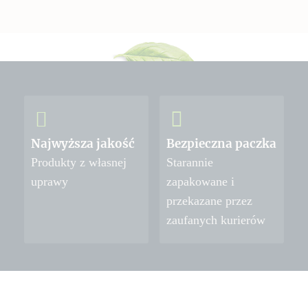
Najwyższa jakość
Bezpieczna paczka
Produkty z własnej
Starannie
uprawy
zapakowane i
przekazane przez
zaufanych kurierów