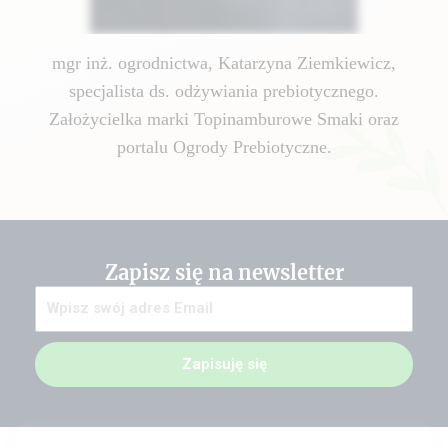
mgr inż. ogrodnictwa, Katarzyna Ziemkiewicz,
specjalista ds. odżywiania prebiotycznego.
Założycielka marki Topinamburowe Smaki oraz
portalu Ogrody Prebiotyczne.
Zapisz się na newsletter
Zapisuję się