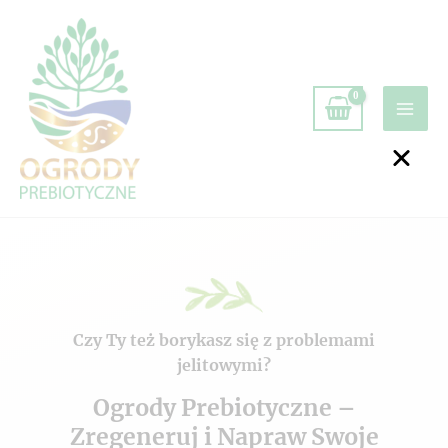
Czy Ty też borykasz się z problemami
jelitowymi?
Ogrody Prebiotyczne –
Zregeneruj i Napraw Swoje