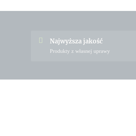
Najwyższa jakość
Produkty z własnej uprawy