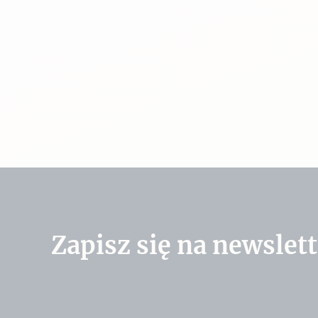
Zapisz się na newslett