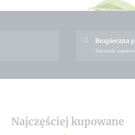
Bezpieczna p
Starannie zapako
Najczęściej kupowane