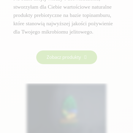
stworzyłam dla Ciebie wartościowe naturalne
produkty prebiotyczne na bazie topinamburu,
które stanowią najwyższej jakości pożywienie
dla Twojego mikrobiomu jelitowego.
Zobacz produkty