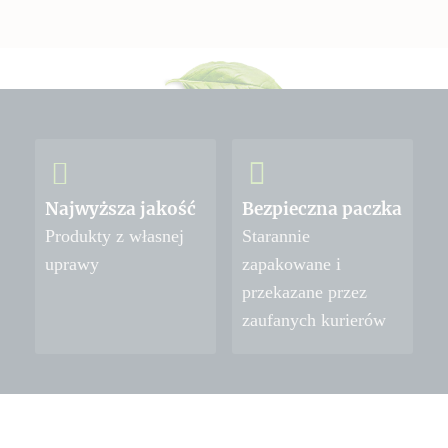
Najwyższa jakość
Bezpieczna paczka
Produkty z własnej
Starannie
uprawy
zapakowane i
przekazane przez
zaufanych kurierów