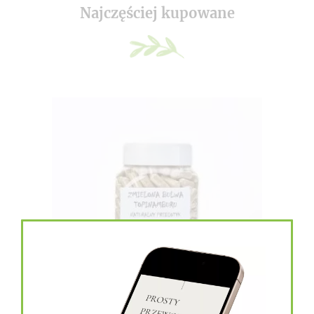
Najczęściej kupowane