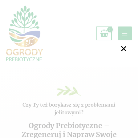
Czy Ty też borykasz się z problemami
jelitowymi?
Ogrody Prebiotyczne –
Zregeneruj i Napraw Swoje