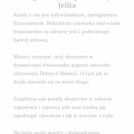
Jelita
Każdy z nas jest indywidualnym, inteligentnym
Ekosystemem. Mikrobiom człowieka odpowiada
bezpośrednio za zdrowie jelit i podtrzymuje
barierę jelitową.
Możesz utrzymać swój ekosystem w
dynamicznej równowadze poprzez naturalne
odżywianie Dobrych Bakterii. O tym jak to
działa dowiedz się na moim blogu.
Znajdziesz tam porady eksperckie w zakresie
regeneracji i naprawy jelit oraz wiedzę jak
zapobiegać chorobom i jak je wycofać z ciała.
Na bazie mojej wiedzy i doświadczenia,