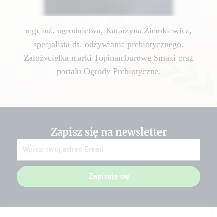
mgr inż. ogrodnictwa, Katarzyna Ziemkiewicz,
specjalista ds. odżywiania prebiotycznego.
Założycielka marki Topinamburowe Smaki oraz
portalu Ogrody Prebiotyczne.
Zapisz się na newsletter
Zapisuję się