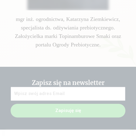
mgr inż. ogrodnictwa, Katarzyna Ziemkiewicz,
specjalista ds. odżywiania prebiotycznego.
Założycielka marki Topinamburowe Smaki oraz
portalu Ogrody Prebiotyczne.
Zapisz się na newsletter
Zapisuję się