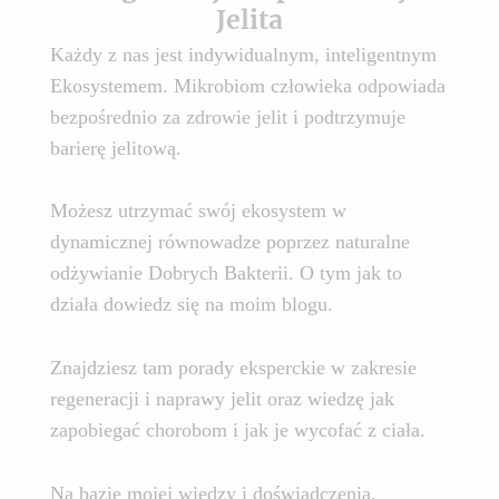
Jelita
Każdy z nas jest indywidualnym, inteligentnym
Ekosystemem. Mikrobiom człowieka odpowiada
bezpośrednio za zdrowie jelit i podtrzymuje
barierę jelitową.
Możesz utrzymać swój ekosystem w
dynamicznej równowadze poprzez naturalne
odżywianie Dobrych Bakterii. O tym jak to
działa dowiedz się na moim blogu.
Znajdziesz tam porady eksperckie w zakresie
regeneracji i naprawy jelit oraz wiedzę jak
zapobiegać chorobom i jak je wycofać z ciała.
Na bazie mojej wiedzy i doświadczenia,