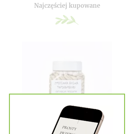
Najczęściej kupowane