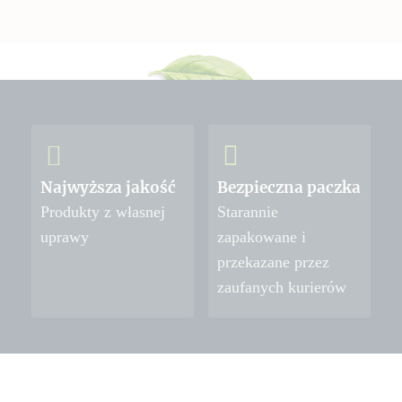
Najwyższa jakość
Bezpieczna paczka
Produkty z własnej
Starannie
uprawy
zapakowane i
przekazane przez
zaufanych kurierów