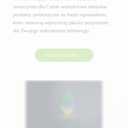
stworzyłam dla Ciebie wartościowe naturalne
produkty prebiotyczne na bazie topinamburu,
które stanowią najwyższej jakości pożywienie
dla Twojego mikrobiomu jelitowego.
Zobacz produkty