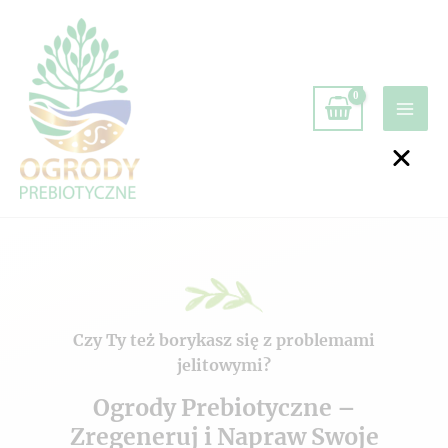
Czy Ty też borykasz się z problemami
jelitowymi?
Ogrody Prebiotyczne –
Zregeneruj i Napraw Swoje