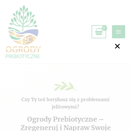
Czy Ty też borykasz się z problemami
jelitowymi?
Ogrody Prebiotyczne –
Zregeneruj i Napraw Swoje