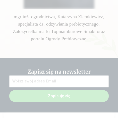
mgr inż. ogrodnictwa, Katarzyna Ziemkiewicz,
specjalista ds. odżywiania prebiotycznego.
Założycielka marki Topinamburowe Smaki oraz
portalu Ogrody Prebiotyczne.
Zapisz się na newsletter
Zapisuję się