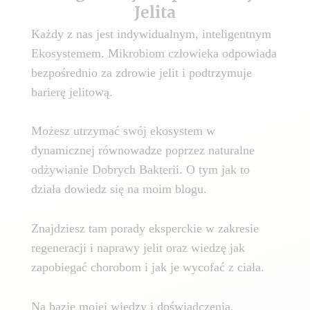
Jelita
Każdy z nas jest indywidualnym, inteligentnym
Ekosystemem. Mikrobiom człowieka odpowiada
bezpośrednio za zdrowie jelit i podtrzymuje
barierę jelitową.
Możesz utrzymać swój ekosystem w
dynamicznej równowadze poprzez naturalne
odżywianie Dobrych Bakterii. O tym jak to
działa dowiedz się na moim blogu.
Znajdziesz tam porady eksperckie w zakresie
regeneracji i naprawy jelit oraz wiedzę jak
zapobiegać chorobom i jak je wycofać z ciała.
Na bazie mojej wiedzy i doświadczenia,