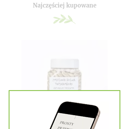
Najczęściej kupowane