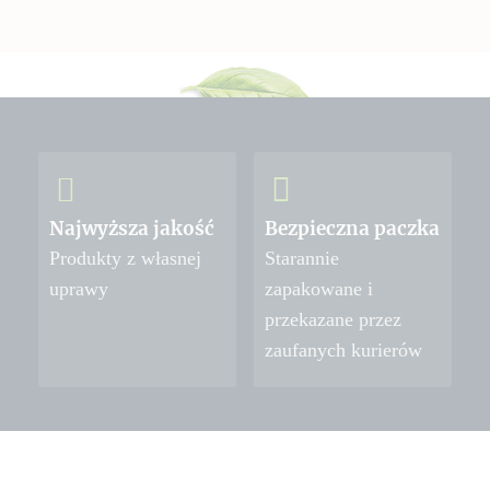
Najwyższa jakość
Bezpieczna paczka
Produkty z własnej
Starannie
uprawy
zapakowane i
przekazane przez
zaufanych kurierów