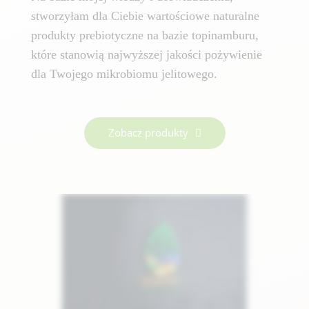
stworzyłam dla Ciebie wartościowe naturalne
produkty prebiotyczne na bazie topinamburu,
które stanowią najwyższej jakości pożywienie
dla Twojego mikrobiomu jelitowego.
Zobacz produkty