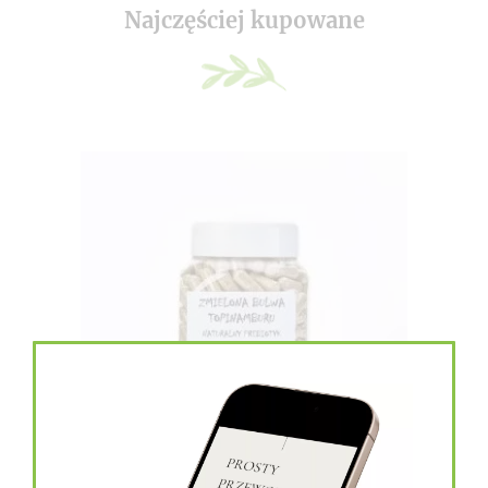
Najczęściej kupowane