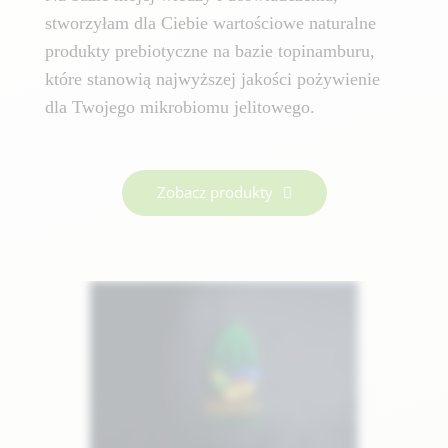
stworzyłam dla Ciebie wartościowe naturalne
produkty prebiotyczne na bazie topinamburu,
które stanowią najwyższej jakości pożywienie
dla Twojego mikrobiomu jelitowego.
Zobacz produkty