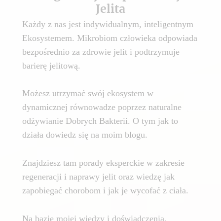
Jelita
Każdy z nas jest indywidualnym, inteligentnym
Ekosystemem. Mikrobiom człowieka odpowiada
bezpośrednio za zdrowie jelit i podtrzymuje
barierę jelitową.
Możesz utrzymać swój ekosystem w
dynamicznej równowadze poprzez naturalne
odżywianie Dobrych Bakterii. O tym jak to
działa dowiedz się na moim blogu.
Znajdziesz tam porady eksperckie w zakresie
regeneracji i naprawy jelit oraz wiedzę jak
zapobiegać chorobom i jak je wycofać z ciała.
Na bazie mojej wiedzy i doświadczenia,