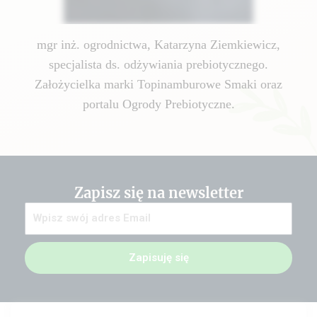
mgr inż. ogrodnictwa, Katarzyna Ziemkiewicz,
specjalista ds. odżywiania prebiotycznego.
Założycielka marki Topinamburowe Smaki oraz
portalu Ogrody Prebiotyczne.
Zapisz się na newsletter
Zapisuję się