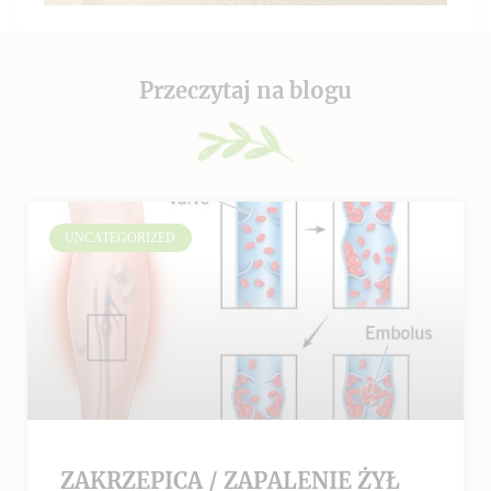
Przeczytaj na blogu
UNCATEGORIZED
ZAKRZEPICA / ZAPALENIE ŻYŁ