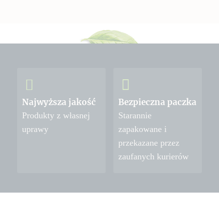
Najwyższa jakość
Bezpieczna paczka
Produkty z własnej
Starannie
uprawy
zapakowane i
przekazane przez
zaufanych kurierów