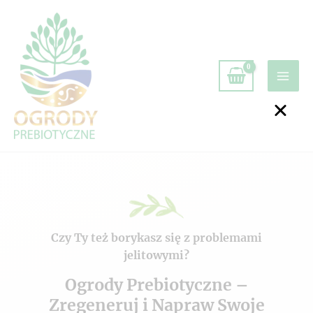
Czy Ty też borykasz się z problemami
jelitowymi?
Ogrody Prebiotyczne –
Zregeneruj i Napraw Swoje