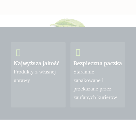
Najwyższa jakość
Bezpieczna paczka
Produkty z własnej
Starannie
uprawy
zapakowane i
przekazane przez
zaufanych kurierów