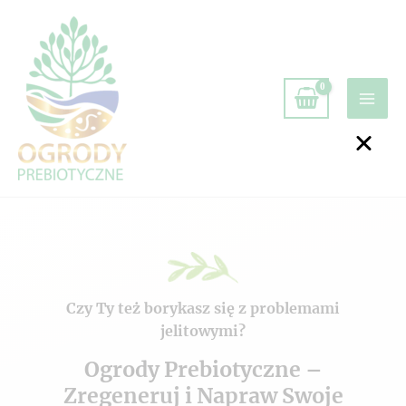
Czy Ty też borykasz się z problemami
jelitowymi?
Ogrody Prebiotyczne –
Zregeneruj i Napraw Swoje