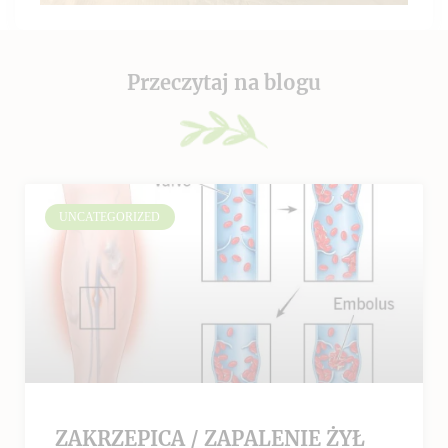
Przeczytaj na blogu
UNCATEGORIZED
ZAKRZEPICA / ZAPALENIE ŻYŁ