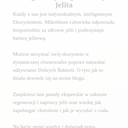
Jelita
Każdy z nas jest indywidualnym, inteligentnym
Ekosystemem. Mikrobiom człowieka odpowiada
bezpośrednio za zdrowie jelit i podtrzymuje
barierę jelitową.
Możesz utrzymać swój ekosystem w
dynamicznej równowadze poprzez naturalne
odżywianie Dobrych Bakterii. O tym jak to
działa dowiedz się na moim blogu.
Znajdziesz tam porady eksperckie w zakresie
regeneracji i naprawy jelit oraz wiedzę jak
zapobiegać chorobom i jak je wycofać z ciała.
Na bazie mojej wiedzy i doświadczenia,