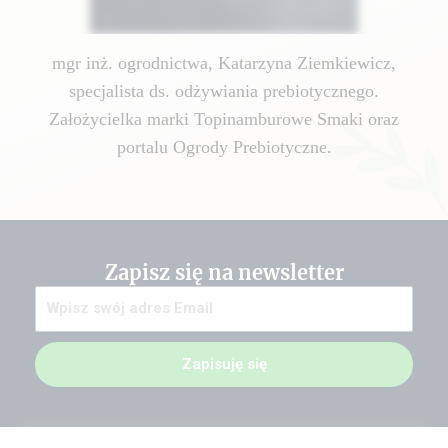
mgr inż. ogrodnictwa, Katarzyna Ziemkiewicz,
specjalista ds. odżywiania prebiotycznego.
Założycielka marki Topinamburowe Smaki oraz
portalu Ogrody Prebiotyczne.
Zapisz się na newsletter
Zapisuję się