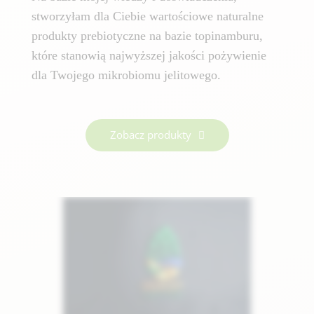
stworzyłam dla Ciebie wartościowe naturalne
produkty prebiotyczne na bazie topinamburu,
które stanowią najwyższej jakości pożywienie
dla Twojego mikrobiomu jelitowego.
Zobacz produkty