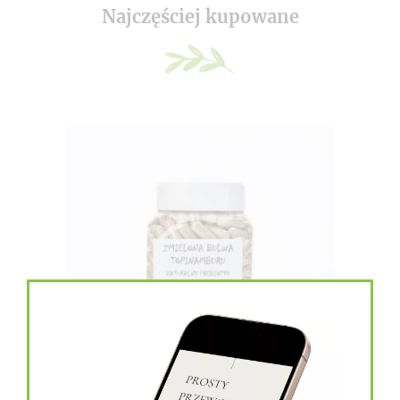
Najczęściej kupowane