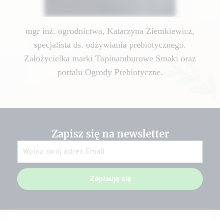
mgr inż. ogrodnictwa, Katarzyna Ziemkiewicz,
specjalista ds. odżywiania prebiotycznego.
Założycielka marki Topinamburowe Smaki oraz
portalu Ogrody Prebiotyczne.
Zapisz się na newsletter
Zapisuję się