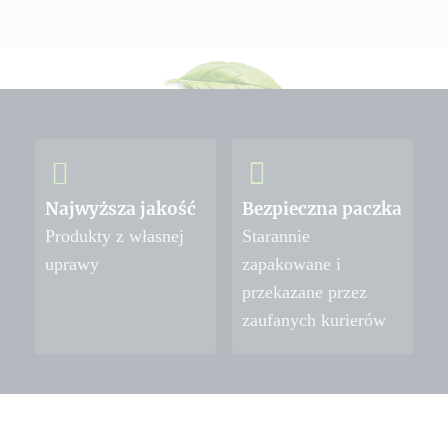
Najwyższa jakość
Bezpieczna paczka
Produkty z własnej
Starannie
uprawy
zapakowane i
przekazane przez
zaufanych kurierów