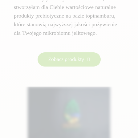
stworzyłam dla Ciebie wartościowe naturalne
produkty prebiotyczne na bazie topinamburu,
które stanowią najwyższej jakości pożywienie
dla Twojego mikrobiomu jelitowego.
Zobacz produkty