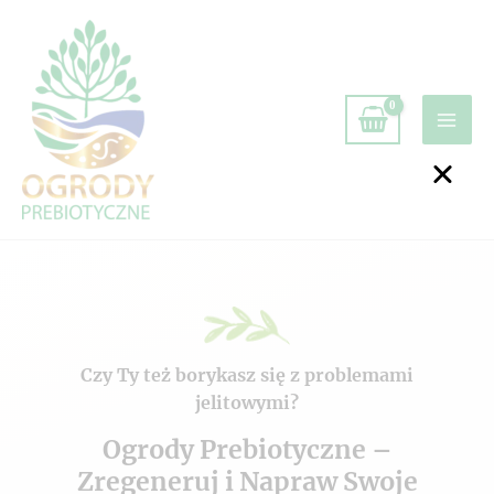
Czy Ty też borykasz się z problemami
jelitowymi?
Ogrody Prebiotyczne –
Zregeneruj i Napraw Swoje