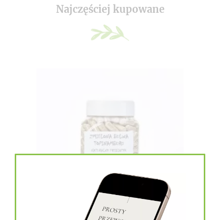
Najczęściej kupowane