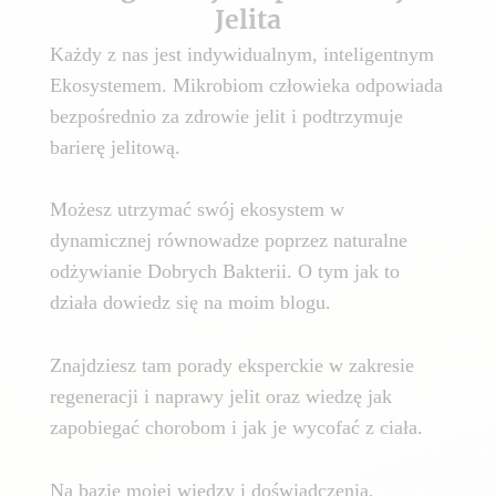
Jelita
Każdy z nas jest indywidualnym, inteligentnym
Ekosystemem. Mikrobiom człowieka odpowiada
bezpośrednio za zdrowie jelit i podtrzymuje
barierę jelitową.
Możesz utrzymać swój ekosystem w
dynamicznej równowadze poprzez naturalne
odżywianie Dobrych Bakterii. O tym jak to
działa dowiedz się na moim blogu.
Znajdziesz tam porady eksperckie w zakresie
regeneracji i naprawy jelit oraz wiedzę jak
zapobiegać chorobom i jak je wycofać z ciała.
Na bazie mojej wiedzy i doświadczenia,