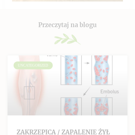
Przeczytaj na blogu
UNCATEGORIZED
ZAKRZEPICA / ZAPALENIE ŻYŁ