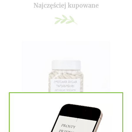
Najczęściej kupowane