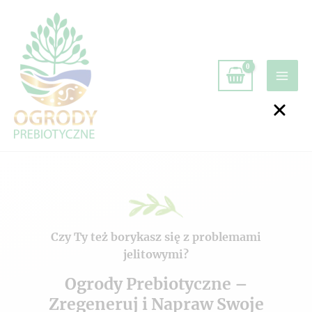
Czy Ty też borykasz się z problemami
jelitowymi?
Ogrody Prebiotyczne –
Zregeneruj i Napraw Swoje