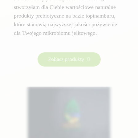
stworzyłam dla Ciebie wartościowe naturalne
produkty prebiotyczne na bazie topinamburu,
które stanowią najwyższej jakości pożywienie
dla Twojego mikrobiomu jelitowego.
Zobacz produkty