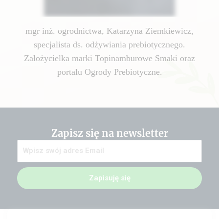
mgr inż. ogrodnictwa, Katarzyna Ziemkiewicz,
specjalista ds. odżywiania prebiotycznego.
Założycielka marki Topinamburowe Smaki oraz
portalu Ogrody Prebiotyczne.
Zapisz się na newsletter
Zapisuję się