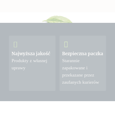
Najwyższa jakość
Bezpieczna paczka
Produkty z własnej
Starannie
uprawy
zapakowane i
przekazane przez
zaufanych kurierów