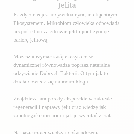
Jelita
Każdy z nas jest indywidualnym, inteligentnym
Ekosystemem. Mikrobiom człowieka odpowiada
bezpośrednio za zdrowie jelit i podtrzymuje
barierę jelitową.
Możesz utrzymać swój ekosystem w
dynamicznej równowadze poprzez naturalne
odżywianie Dobrych Bakterii. O tym jak to
działa dowiedz się na moim blogu.
Znajdziesz tam porady eksperckie w zakresie
regeneracji i naprawy jelit oraz wiedzę jak
zapobiegać chorobom i jak je wycofać z ciała.
Na bazie mojej wiedzy i doświadczenia,