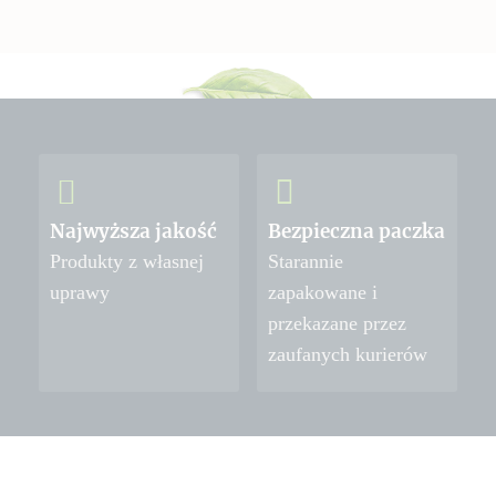
Najwyższa jakość
Bezpieczna paczka
Produkty z własnej
Starannie
uprawy
zapakowane i
przekazane przez
zaufanych kurierów