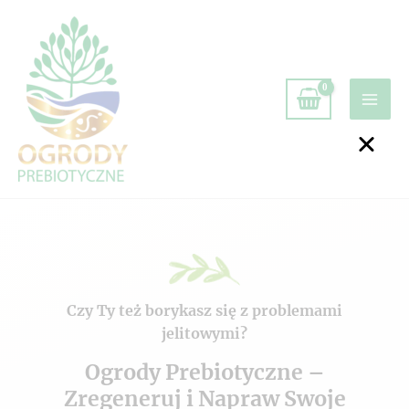
Czy Ty też borykasz się z problemami
jelitowymi?
Ogrody Prebiotyczne –
Zregeneruj i Napraw Swoje