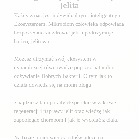
Jelita
Każdy z nas jest indywidualnym, inteligentnym
Ekosystemem. Mikrobiom człowieka odpowiada
bezpośrednio za zdrowie jelit i podtrzymuje
barierę jelitową.
Możesz utrzymać swój ekosystem w
dynamicznej równowadze poprzez naturalne
odżywianie Dobrych Bakterii. O tym jak to
działa dowiedz się na moim blogu.
Znajdziesz tam porady eksperckie w zakresie
regeneracji i naprawy jelit oraz wiedzę jak
zapobiegać chorobom i jak je wycofać z ciała.
Na bazie mojej wiedzy i doświadczenia,