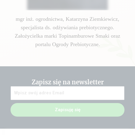
mgr inż. ogrodnictwa, Katarzyna Ziemkiewicz,
specjalista ds. odżywiania prebiotycznego.
Założycielka marki Topinamburowe Smaki oraz
portalu Ogrody Prebiotyczne.
Zapisz się na newsletter
Zapisuję się