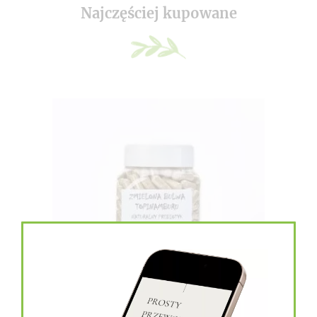
Najczęściej kupowane