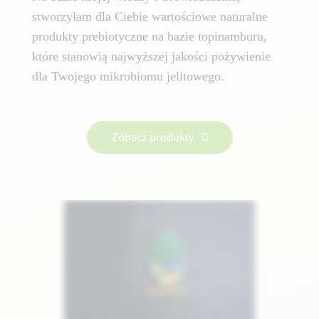
stworzyłam dla Ciebie wartościowe naturalne
produkty prebiotyczne na bazie topinamburu,
które stanowią najwyższej jakości pożywienie
dla Twojego mikrobiomu jelitowego.
Zobacz produkty