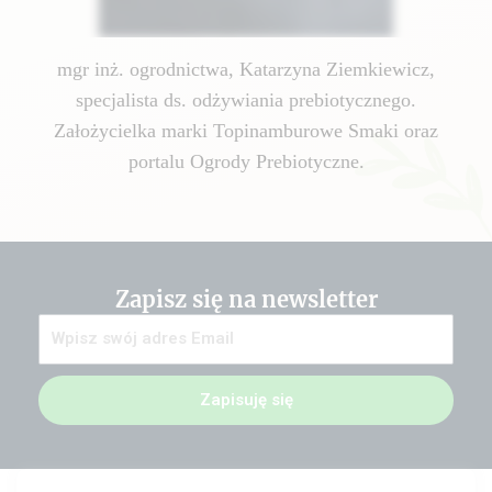
mgr inż. ogrodnictwa, Katarzyna Ziemkiewicz,
specjalista ds. odżywiania prebiotycznego.
Założycielka marki Topinamburowe Smaki oraz
portalu Ogrody Prebiotyczne.
Zapisz się na newsletter
Zapisuję się