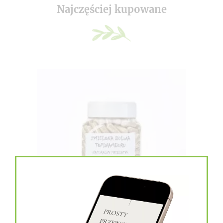
Najczęściej kupowane