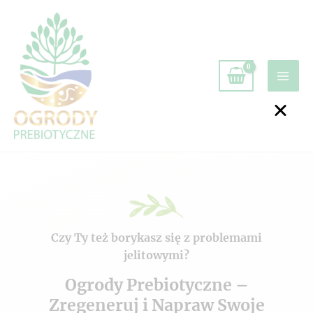
Czy Ty też borykasz się z problemami
jelitowymi?
Ogrody Prebiotyczne –
Zregeneruj i Napraw Swoje