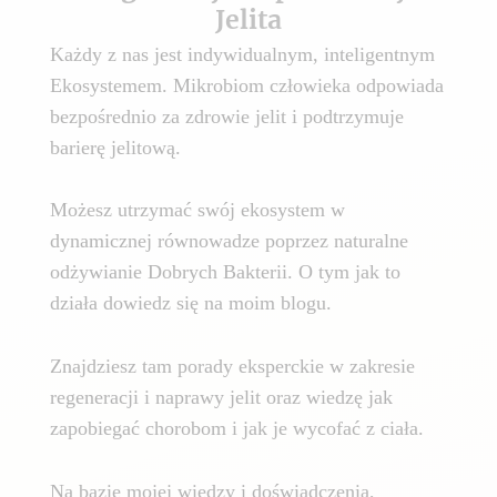
Jelita
Każdy z nas jest indywidualnym, inteligentnym
Ekosystemem. Mikrobiom człowieka odpowiada
bezpośrednio za zdrowie jelit i podtrzymuje
barierę jelitową.
Możesz utrzymać swój ekosystem w
dynamicznej równowadze poprzez naturalne
odżywianie Dobrych Bakterii. O tym jak to
działa dowiedz się na moim blogu.
Znajdziesz tam porady eksperckie w zakresie
regeneracji i naprawy jelit oraz wiedzę jak
zapobiegać chorobom i jak je wycofać z ciała.
Na bazie mojej wiedzy i doświadczenia,