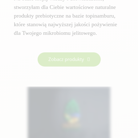
stworzyłam dla Ciebie wartościowe naturalne
produkty prebiotyczne na bazie topinamburu,
które stanowią najwyższej jakości pożywienie
dla Twojego mikrobiomu jelitowego.
Zobacz produkty