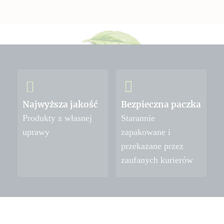
Najwyższa jakość
Bezpieczna paczka
Produkty z własnej
Starannie
uprawy
zapakowane i
przekazane przez
zaufanych kurierów