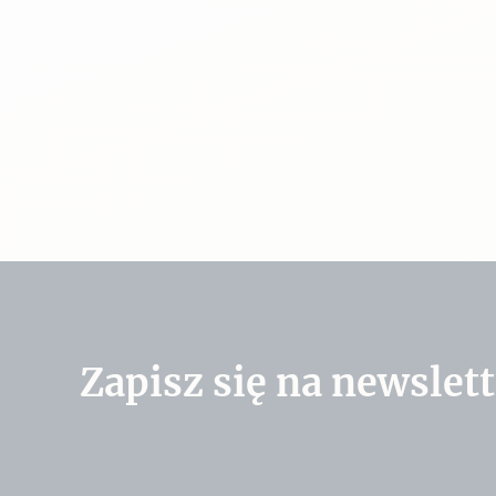
Zapisz się na newslett