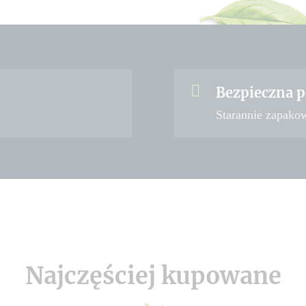
Bezpieczna p
Starannie zapako
Najczęściej kupowane