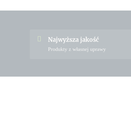
Najwyższa jakość
Produkty z własnej uprawy