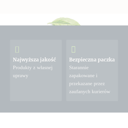
Najwyższa jakość
Bezpieczna paczka
Produkty z własnej
Starannie
uprawy
zapakowane i
przekazane przez
zaufanych kurierów