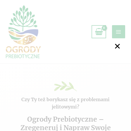
Czy Ty też borykasz się z problemami
jelitowymi?
Ogrody Prebiotyczne –
Zregeneruj i Napraw Swoje