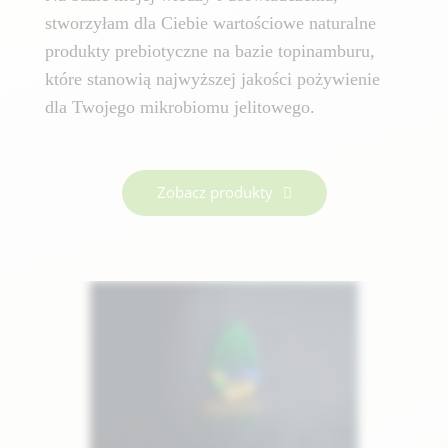
stworzyłam dla Ciebie wartościowe naturalne
produkty prebiotyczne na bazie topinamburu,
które stanowią najwyższej jakości pożywienie
dla Twojego mikrobiomu jelitowego.
Zobacz produkty