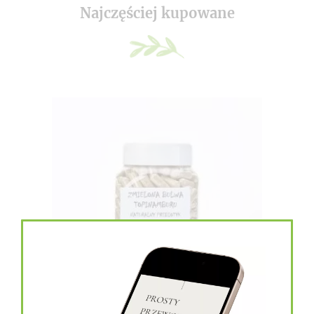
Najczęściej kupowane