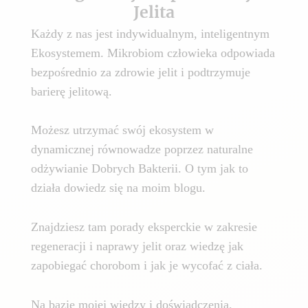
Jelita
Każdy z nas jest indywidualnym, inteligentnym
Ekosystemem. Mikrobiom człowieka odpowiada
bezpośrednio za zdrowie jelit i podtrzymuje
barierę jelitową.
Możesz utrzymać swój ekosystem w
dynamicznej równowadze poprzez naturalne
odżywianie Dobrych Bakterii. O tym jak to
działa dowiedz się na moim blogu.
Znajdziesz tam porady eksperckie w zakresie
regeneracji i naprawy jelit oraz wiedzę jak
zapobiegać chorobom i jak je wycofać z ciała.
Na bazie mojej wiedzy i doświadczenia,