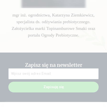
mgr inż. ogrodnictwa, Katarzyna Ziemkiewicz,
specjalista ds. odżywiania prebiotycznego.
Założycielka marki Topinamburowe Smaki oraz
portalu Ogrody Prebiotyczne.
Zapisz się na newsletter
Zapisuję się