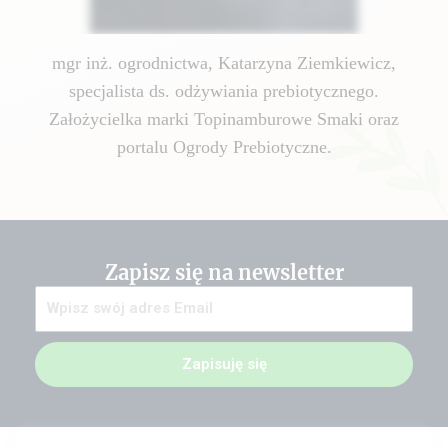
mgr inż. ogrodnictwa, Katarzyna Ziemkiewicz,
specjalista ds. odżywiania prebiotycznego.
Założycielka marki Topinamburowe Smaki oraz
portalu Ogrody Prebiotyczne.
Zapisz się na newsletter
Zapisuję się