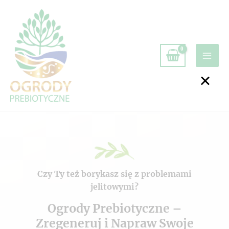
Czy Ty też borykasz się z problemami
jelitowymi?
Ogrody Prebiotyczne –
Zregeneruj i Napraw Swoje