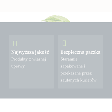
Najwyższa jakość
Bezpieczna paczka
Produkty z własnej
Starannie
uprawy
zapakowane i
przekazane przez
zaufanych kurierów