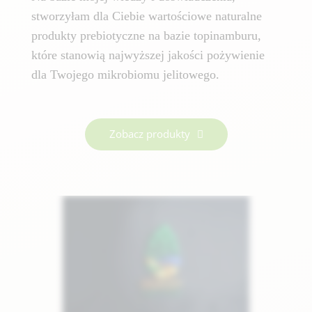
stworzyłam dla Ciebie wartościowe naturalne
produkty prebiotyczne na bazie topinamburu,
które stanowią najwyższej jakości pożywienie
dla Twojego mikrobiomu jelitowego.
Zobacz produkty