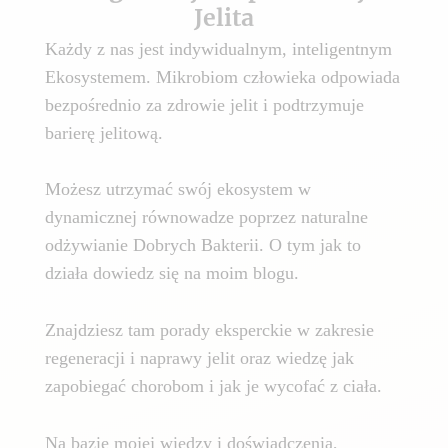
Jelita
Każdy z nas jest indywidualnym, inteligentnym
Ekosystemem. Mikrobiom człowieka odpowiada
bezpośrednio za zdrowie jelit i podtrzymuje
barierę jelitową.
Możesz utrzymać swój ekosystem w
dynamicznej równowadze poprzez naturalne
odżywianie Dobrych Bakterii. O tym jak to
działa dowiedz się na moim blogu.
Znajdziesz tam porady eksperckie w zakresie
regeneracji i naprawy jelit oraz wiedzę jak
zapobiegać chorobom i jak je wycofać z ciała.
Na bazie mojej wiedzy i doświadczenia,