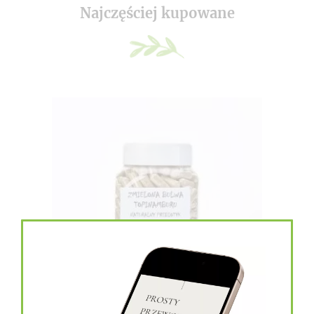
Najczęściej kupowane