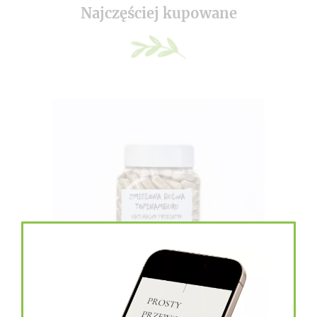
Najczęściej kupowane