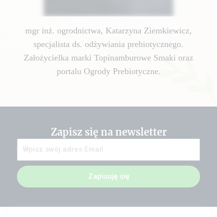
mgr inż. ogrodnictwa, Katarzyna Ziemkiewicz,
specjalista ds. odżywiania prebiotycznego.
Założycielka marki Topinamburowe Smaki oraz
portalu Ogrody Prebiotyczne.
Zapisz się na newsletter
Zapisuję się