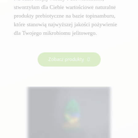
stworzyłam dla Ciebie wartościowe naturalne
produkty prebiotyczne na bazie topinamburu,
które stanowią najwyższej jakości pożywienie
dla Twojego mikrobiomu jelitowego.
Zobacz produkty