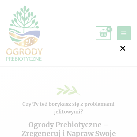
Czy Ty też borykasz się z problemami
jelitowymi?
Ogrody Prebiotyczne –
Zregeneruj i Napraw Swoje