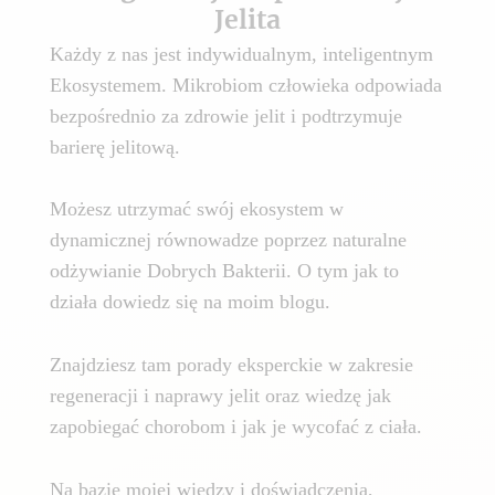
Jelita
Każdy z nas jest indywidualnym, inteligentnym
Ekosystemem. Mikrobiom człowieka odpowiada
bezpośrednio za zdrowie jelit i podtrzymuje
barierę jelitową.
Możesz utrzymać swój ekosystem w
dynamicznej równowadze poprzez naturalne
odżywianie Dobrych Bakterii. O tym jak to
działa dowiedz się na moim blogu.
Znajdziesz tam porady eksperckie w zakresie
regeneracji i naprawy jelit oraz wiedzę jak
zapobiegać chorobom i jak je wycofać z ciała.
Na bazie mojej wiedzy i doświadczenia,