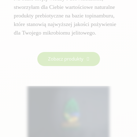
stworzyłam dla Ciebie wartościowe naturalne
produkty prebiotyczne na bazie topinamburu,
które stanowią najwyższej jakości pożywienie
dla Twojego mikrobiomu jelitowego.
Zobacz produkty