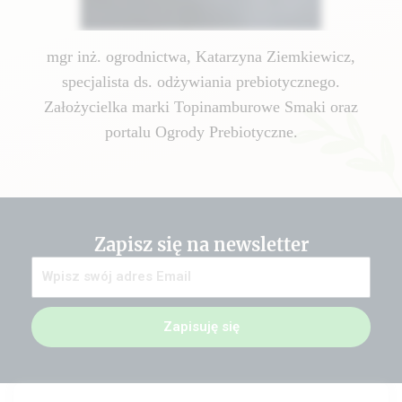
mgr inż. ogrodnictwa, Katarzyna Ziemkiewicz,
specjalista ds. odżywiania prebiotycznego.
Założycielka marki Topinamburowe Smaki oraz
portalu Ogrody Prebiotyczne.
Zapisz się na newsletter
Zapisuję się