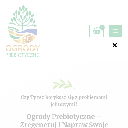
Czy Ty też borykasz się z problemami
jelitowymi?
Ogrody Prebiotyczne –
Zregeneruj i Napraw Swoje