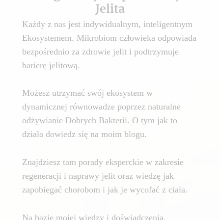
Jelita
Każdy z nas jest indywidualnym, inteligentnym
Ekosystemem. Mikrobiom człowieka odpowiada
bezpośrednio za zdrowie jelit i podtrzymuje
barierę jelitową.
Możesz utrzymać swój ekosystem w
dynamicznej równowadze poprzez naturalne
odżywianie Dobrych Bakterii. O tym jak to
działa dowiedz się na moim blogu.
Znajdziesz tam porady eksperckie w zakresie
regeneracji i naprawy jelit oraz wiedzę jak
zapobiegać chorobom i jak je wycofać z ciała.
Na bazie mojej wiedzy i doświadczenia,