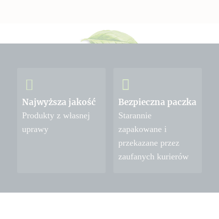
Najwyższa jakość
Bezpieczna paczka
Produkty z własnej
Starannie
uprawy
zapakowane i
przekazane przez
zaufanych kurierów