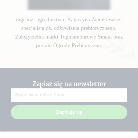
mgr inż. ogrodnictwa, Katarzyna Ziemkiewicz,
specjalista ds. odżywiania prebiotycznego.
Założycielka marki Topinamburowe Smaki oraz
portalu Ogrody Prebiotyczne.
Zapisz się na newsletter
Zapisuję się