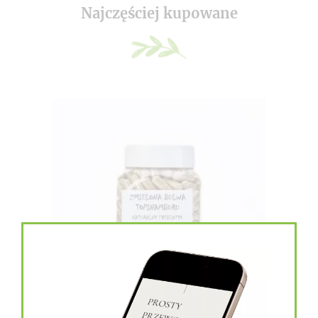
Najczęściej kupowane