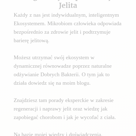
Jelita
Każdy z nas jest indywidualnym, inteligentnym
Ekosystemem. Mikrobiom człowieka odpowiada
bezpośrednio za zdrowie jelit i podtrzymuje
barierę jelitową.
Możesz utrzymać swój ekosystem w
dynamicznej równowadze poprzez naturalne
odżywianie Dobrych Bakterii. O tym jak to
działa dowiedz się na moim blogu.
Znajdziesz tam porady eksperckie w zakresie
regeneracji i naprawy jelit oraz wiedzę jak
zapobiegać chorobom i jak je wycofać z ciała.
Na bazie mojej wiedzy i doświadczenia,