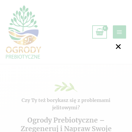
Czy Ty też borykasz się z problemami
jelitowymi?
Ogrody Prebiotyczne –
Zregeneruj i Napraw Swoje