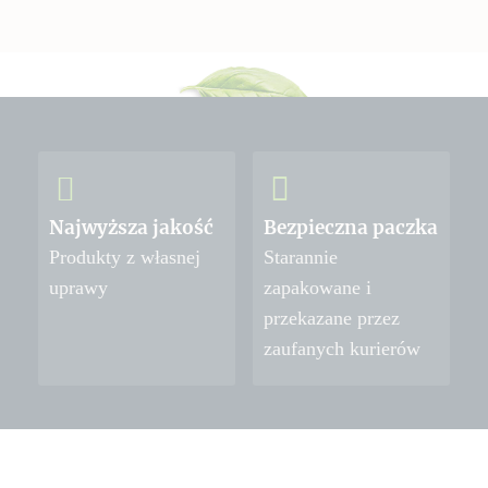
Najwyższa jakość
Bezpieczna paczka
Produkty z własnej
Starannie
uprawy
zapakowane i
przekazane przez
zaufanych kurierów