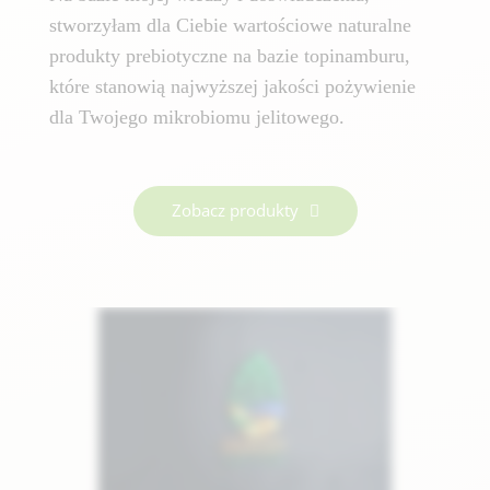
stworzyłam dla Ciebie wartościowe naturalne
produkty prebiotyczne na bazie topinamburu,
które stanowią najwyższej jakości pożywienie
dla Twojego mikrobiomu jelitowego.
Zobacz produkty