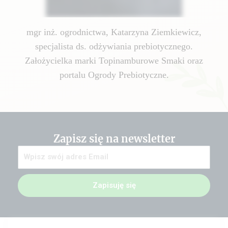
mgr inż. ogrodnictwa, Katarzyna Ziemkiewicz,
specjalista ds. odżywiania prebiotycznego.
Założycielka marki Topinamburowe Smaki oraz
portalu Ogrody Prebiotyczne.
Zapisz się na newsletter
Zapisuję się