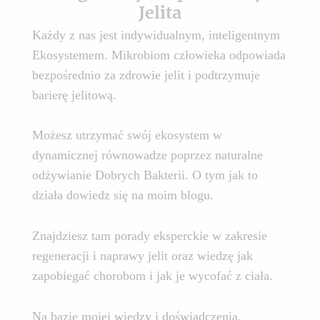
Jelita
Każdy z nas jest indywidualnym, inteligentnym
Ekosystemem. Mikrobiom człowieka odpowiada
bezpośrednio za zdrowie jelit i podtrzymuje
barierę jelitową.
Możesz utrzymać swój ekosystem w
dynamicznej równowadze poprzez naturalne
odżywianie Dobrych Bakterii. O tym jak to
działa dowiedz się na moim blogu.
Znajdziesz tam porady eksperckie w zakresie
regeneracji i naprawy jelit oraz wiedzę jak
zapobiegać chorobom i jak je wycofać z ciała.
Na bazie mojej wiedzy i doświadczenia,