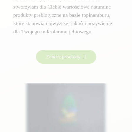
stworzyłam dla Ciebie wartościowe naturalne
produkty prebiotyczne na bazie topinamburu,
które stanowią najwyższej jakości pożywienie
dla Twojego mikrobiomu jelitowego.
Zobacz produkty