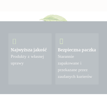
Najwyższa jakość
Bezpieczna paczka
Produkty z własnej
Starannie
uprawy
zapakowane i
przekazane przez
zaufanych kurierów