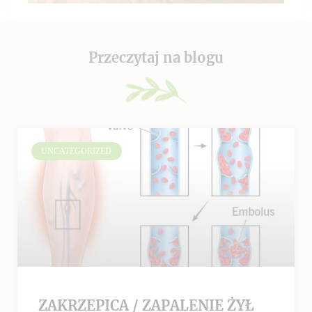
Przeczytaj na blogu
UNCATEGORIZED
ZAKRZEPICA / ZAPALENIE ŻYŁ