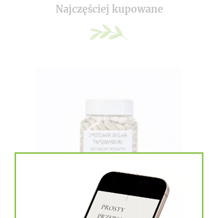
Najczęściej kupowane