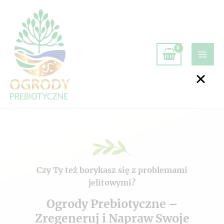
Czy Ty też borykasz się z problemami
jelitowymi?
Ogrody Prebiotyczne –
Zregeneruj i Napraw Swoje