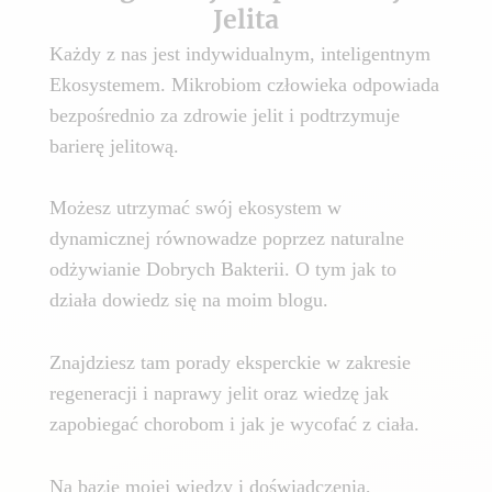
Jelita
Każdy z nas jest indywidualnym, inteligentnym
Ekosystemem. Mikrobiom człowieka odpowiada
bezpośrednio za zdrowie jelit i podtrzymuje
barierę jelitową.
Możesz utrzymać swój ekosystem w
dynamicznej równowadze poprzez naturalne
odżywianie Dobrych Bakterii. O tym jak to
działa dowiedz się na moim blogu.
Znajdziesz tam porady eksperckie w zakresie
regeneracji i naprawy jelit oraz wiedzę jak
zapobiegać chorobom i jak je wycofać z ciała.
Na bazie mojej wiedzy i doświadczenia,