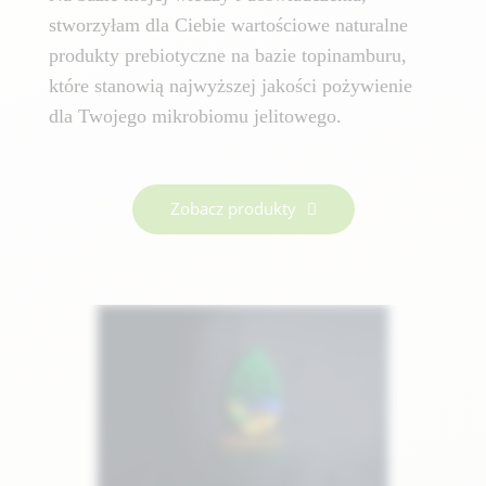
stworzyłam dla Ciebie wartościowe naturalne
produkty prebiotyczne na bazie topinamburu,
które stanowią najwyższej jakości pożywienie
dla Twojego mikrobiomu jelitowego.
Zobacz produkty