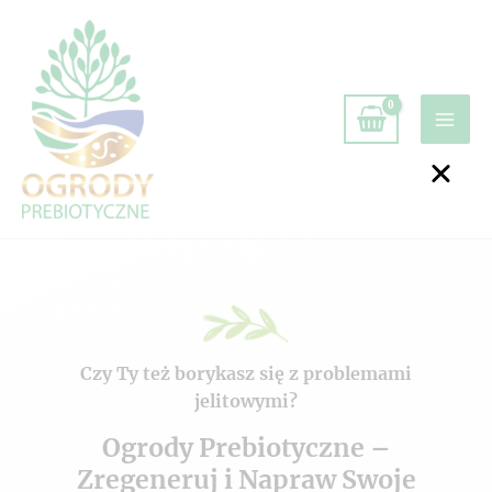
Czy Ty też borykasz się z problemami
jelitowymi?
Ogrody Prebiotyczne –
Zregeneruj i Napraw Swoje