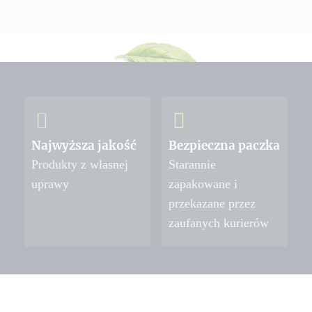
Najwyższa jakość
Bezpieczna paczka
Produkty z własnej
Starannie
uprawy
zapakowane i
przekazane przez
zaufanych kurierów