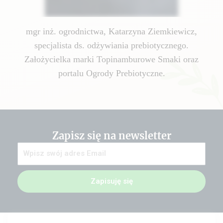
mgr inż. ogrodnictwa, Katarzyna Ziemkiewicz,
specjalista ds. odżywiania prebiotycznego.
Założycielka marki Topinamburowe Smaki oraz
portalu Ogrody Prebiotyczne.
Zapisz się na newsletter
Zapisuję się