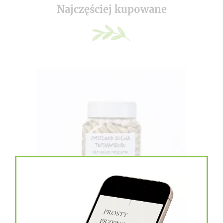
Najczęściej kupowane