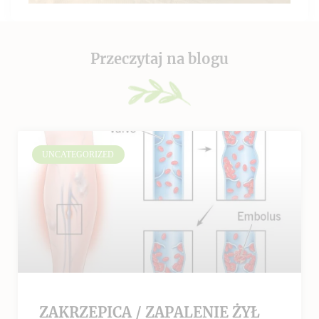
Przeczytaj na blogu
UNCATEGORIZED
ZAKRZEPICA / ZAPALENIE ŻYŁ