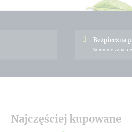
Bezpieczna p
Starannie zapako
Najczęściej kupowane