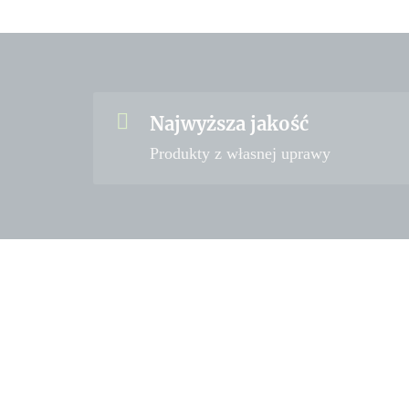
Najwyższa jakość
Produkty z własnej uprawy