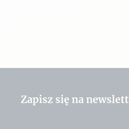
Zapisz się na newslett