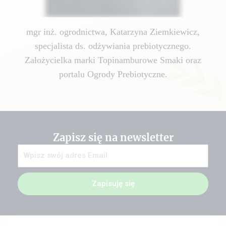
mgr inż. ogrodnictwa, Katarzyna Ziemkiewicz,
specjalista ds. odżywiania prebiotycznego.
Założycielka marki Topinamburowe Smaki oraz
portalu Ogrody Prebiotyczne.
Zapisz się na newsletter
Zapisuję się