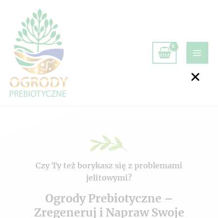
Czy Ty też borykasz się z problemami
jelitowymi?
Ogrody Prebiotyczne –
Zregeneruj i Napraw Swoje