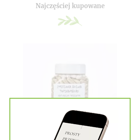
Najczęściej kupowane