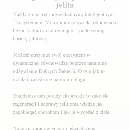
Jelita
Każdy z nas jest indywidualnym, inteligentnym
Ekosystemem. Mikrobiom człowieka odpowiada
bezpośrednio za zdrowie jelit i podtrzymuje
barierę jelitową.
Możesz utrzymać swój ekosystem w
dynamicznej równowadze poprzez naturalne
odżywianie Dobrych Bakterii. O tym jak to
działa dowiedz się na moim blogu.
Znajdziesz tam porady eksperckie w zakresie
regeneracji i naprawy jelit oraz wiedzę jak
zapobiegać chorobom i jak je wycofać z ciała.
Na bazie mojej wiedzy i doświadczenia,