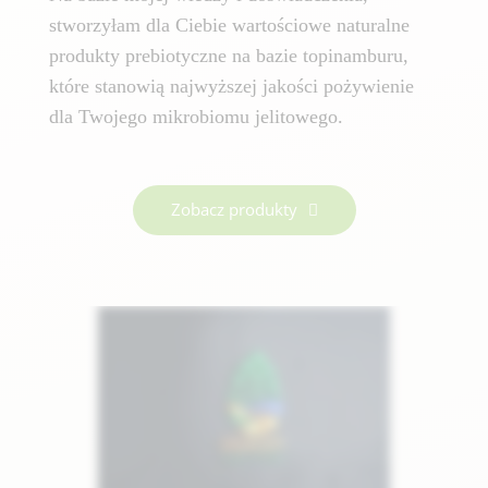
stworzyłam dla Ciebie wartościowe naturalne
produkty prebiotyczne na bazie topinamburu,
które stanowią najwyższej jakości pożywienie
dla Twojego mikrobiomu jelitowego.
Zobacz produkty