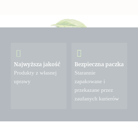
Najwyższa jakość
Bezpieczna paczka
Produkty z własnej
Starannie
uprawy
zapakowane i
przekazane przez
zaufanych kurierów