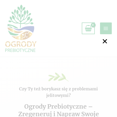
Czy Ty też borykasz się z problemami
jelitowymi?
Ogrody Prebiotyczne –
Zregeneruj i Napraw Swoje