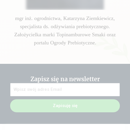
mgr inż. ogrodnictwa, Katarzyna Ziemkiewicz,
specjalista ds. odżywiania prebiotycznego.
Założycielka marki Topinamburowe Smaki oraz
portalu Ogrody Prebiotyczne.
Zapisz się na newsletter
Zapisuję się