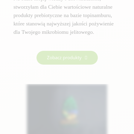
stworzyłam dla Ciebie wartościowe naturalne
produkty prebiotyczne na bazie topinamburu,
które stanowią najwyższej jakości pożywienie
dla Twojego mikrobiomu jelitowego.
Zobacz produkty