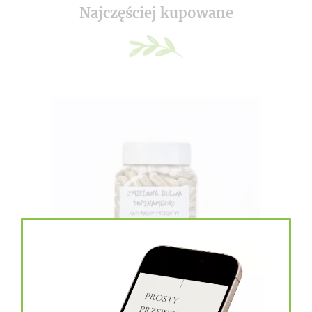
Najczęściej kupowane