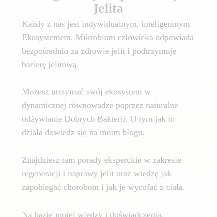
Jelita
Każdy z nas jest indywidualnym, inteligentnym
Ekosystemem. Mikrobiom człowieka odpowiada
bezpośrednio za zdrowie jelit i podtrzymuje
barierę jelitową.
Możesz utrzymać swój ekosystem w
dynamicznej równowadze poprzez naturalne
odżywianie Dobrych Bakterii. O tym jak to
działa dowiedz się na moim blogu.
Znajdziesz tam porady eksperckie w zakresie
regeneracji i naprawy jelit oraz wiedzę jak
zapobiegać chorobom i jak je wycofać z ciała.
Na bazie mojej wiedzy i doświadczenia,