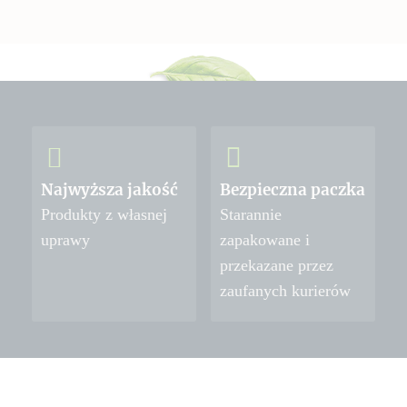
Najwyższa jakość
Bezpieczna paczka
Produkty z własnej
Starannie
uprawy
zapakowane i
przekazane przez
zaufanych kurierów