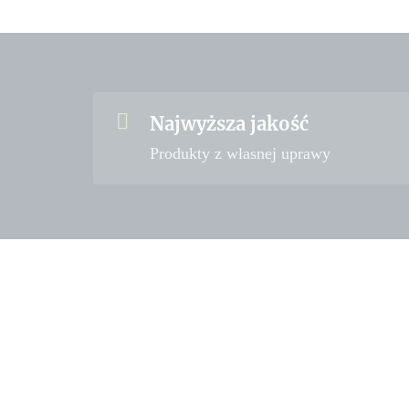
Najwyższa jakość
Produkty z własnej uprawy