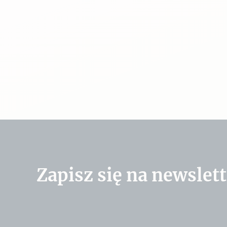
Zapisz się na newslett