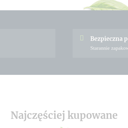
Bezpieczna p
Starannie zapako
Najczęściej kupowane