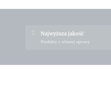
Najwyższa jakość
Produkty z własnej uprawy