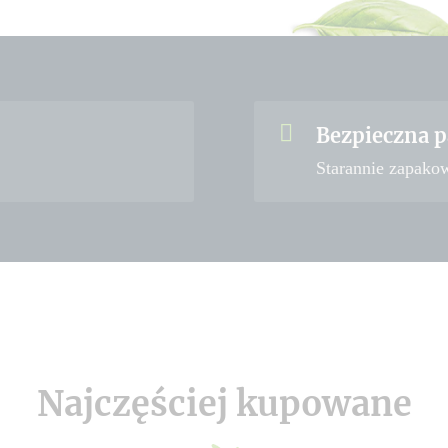
Bezpieczna p
Starannie zapako
Najczęściej kupowane