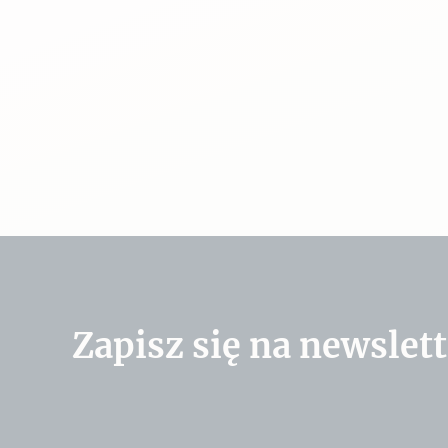
Zapisz się na newslett